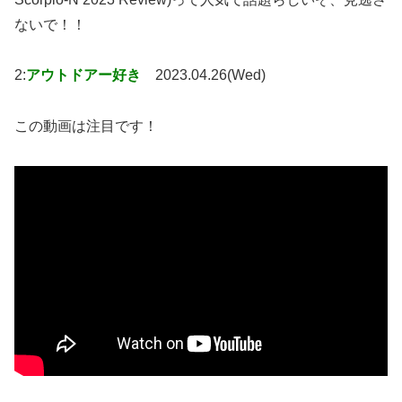
ないで！！
2:
アウトドアー好き
2023.04.26(Wed)
この動画は注目です！