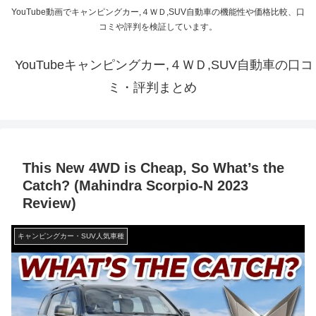
YouTube動画でキャンピングカー,４ＷＤ,SUV自動車の機能性や価格比較、口
コミや評判を検証しています。
YouTubeキャンピングカー,４ＷＤ,SUV自動車の口コ
ミ・評判まとめ
This New 4WD is Cheap, So What’s the
Catch? (Mahindra Scorpio-N 2023
Review)
キャンピングカー・SUV人気車種