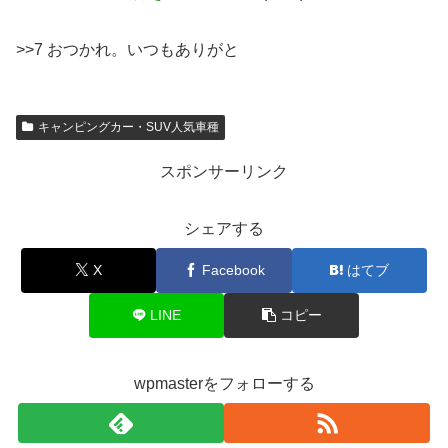
>>7 おつかれ。いつもありがと
キャンピングカー・SUV人気車種
スポンサーリンク
シェアする
X
Facebook
はてブ
LINE
コピー
wpmasterをフォローする