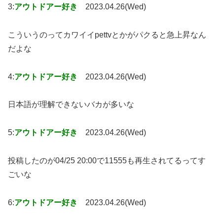
3:
アウトドアー好き
2023.04.26(Wed)
こういうのってカワイイpettvとかがパクると急上昇なん
だよな
4:
アウトドアー好き
2023.04.26(Wed)
日本語が理解できないバカが多いな
5:
アウトドアー好き
2023.04.26(Wed)
投稿したのが04/25 20:00で11555も再生されてるってす
ごいな
6:
アウトドアー好き
2023.04.26(Wed)