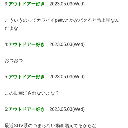
3:
アウトドアー好き
2023.05.03(Wed)
こういうのってカワイイpettvとかがパクると急上昇なん
だよな
4:
アウトドアー好き
2023.05.03(Wed)
おつおつ
5:
アウトドアー好き
2023.05.03(Wed)
この動画消されないよな？
6:
アウトドアー好き
2023.05.03(Wed)
最近SUV系のつまらない動画増えてるからな