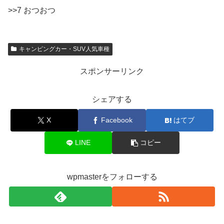
>>7 おつおつ
キャンピングカー・SUV人気車種
スポンサーリンク
シェアする
X
Facebook
はてブ
LINE
コピー
wpmasterをフォローする