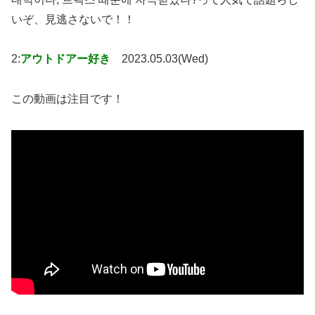
いぞ、見逃さないで！！
2:
アウトドアー好き
2023.05.03(Wed)
この動画は注目です！