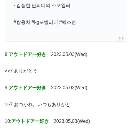
· 김승현 안피디의 스포일러
#쌍용차 #kg모빌리티 #렉스턴
8:
アウトドアー好き
2023.05.03(Wed)
>>7 ありがとう
9:
アウトドアー好き
2023.05.03(Wed)
>>7 おつかれ。いつもありがと
10:
アウトドアー好き
2023.05.03(Wed)