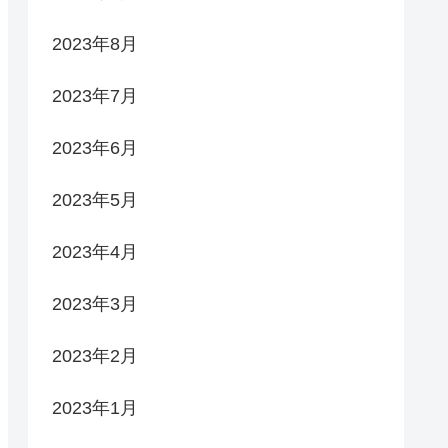
2023年8月
2023年7月
2023年6月
2023年5月
2023年4月
2023年3月
2023年2月
2023年1月