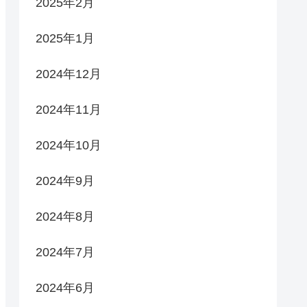
2025年2月
2025年1月
2024年12月
2024年11月
2024年10月
2024年9月
2024年8月
2024年7月
2024年6月