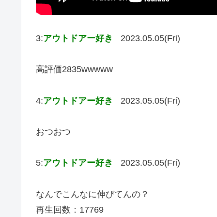
3:
アウトドアー好き
2023.05.05(Fri)
高評価2835wwwww
4:
アウトドアー好き
2023.05.05(Fri)
おつおつ
5:
アウトドアー好き
2023.05.05(Fri)
なんでこんなに伸びてんの？
再生回数：17769