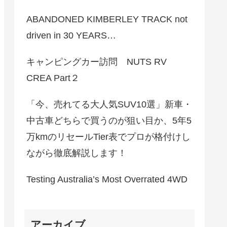
ABANDONED KIMBERLEY TRACK not
driven in 30 YEARS…
キャンピングカー訪問 NUTS RV
CREA Part２
「今、売れてる大人気SUV10選」新車・
中古車どちらで買うのが狙い目か、5年5
万kmのリセールTier表でプロが格付けし
ながら徹底解説します！
Testing Australia’s Most Overrated 4WD
アーカイブ