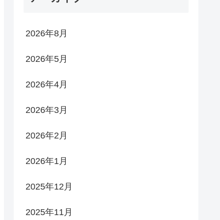
2026年8月
2026年5月
2026年4月
2026年3月
2026年2月
2026年1月
2025年12月
2025年11月