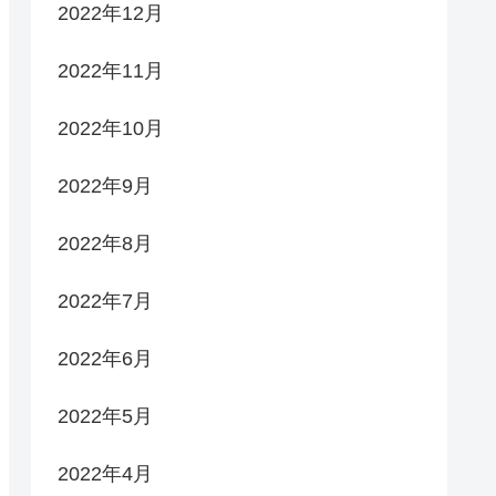
2022年12月
2022年11月
2022年10月
2022年9月
2022年8月
2022年7月
2022年6月
2022年5月
2022年4月