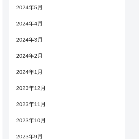
2024年5月
2024年4月
2024年3月
2024年2月
2024年1月
2023年12月
2023年11月
2023年10月
2023年9月