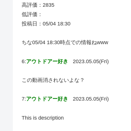
高評価：2835
低評価：
投稿日：05/04 18:30
ちな05/04 18:30時点での情報ねwww
6:
アウトドアー好き
2023.05.05(Fri)
この動画消されないよな？
7:
アウトドアー好き
2023.05.05(Fri)
This is description