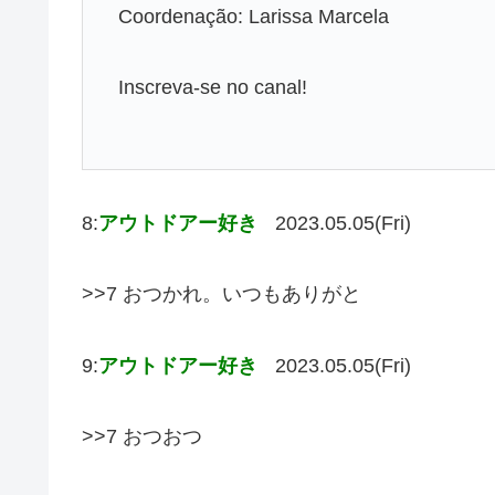
Coordenação: Larissa Marcela
Inscreva-se no canal!
8:
アウトドアー好き
2023.05.05(Fri)
>>7 おつかれ。いつもありがと
9:
アウトドアー好き
2023.05.05(Fri)
>>7 おつおつ