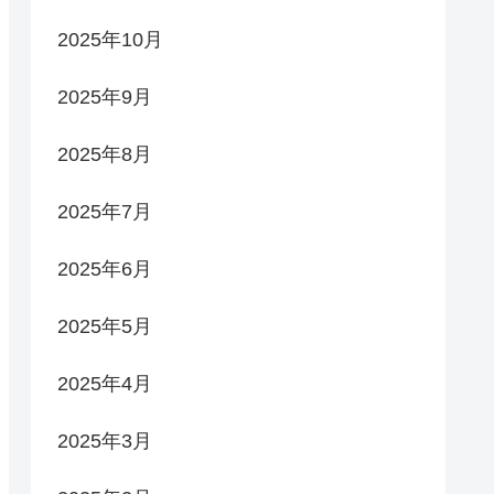
2025年10月
2025年9月
2025年8月
2025年7月
2025年6月
2025年5月
2025年4月
2025年3月