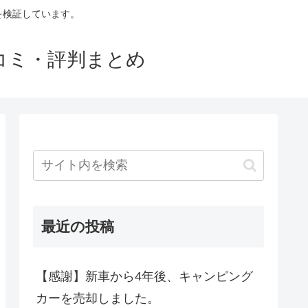
判を検証しています。
口コミ・評判まとめ
最近の投稿
【感謝】新車から4年後、キャンピング
カーを売却しました。