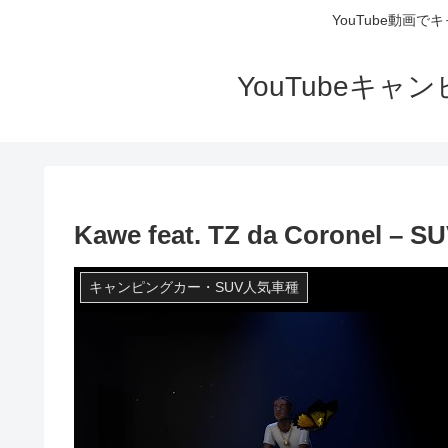
YouTube動画
YouTubeキ
Kawe feat. TZ da Coronel – SU
キャンピングカー・SUV人気車種