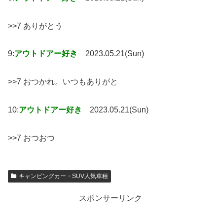
>>7 ありがとう
9:
アウトドアー好き
2023.05.21(Sun)
>>7 おつかれ。いつもありがと
10:
アウトドアー好き
2023.05.21(Sun)
>>7 おつおつ
キャンピングカー・SUV人気車種
スポンサーリンク