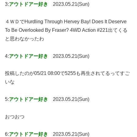
3:
アウトドアー好き
2023.05.21(Sun)
４ＷＤでHurdling Through Hervey Bay! Does It Deserve
To Be Overlooked By Fraser? 4WD Action #221出てくる
と思わなかったわ
4:
アウトドアー好き
2023.05.21(Sun)
投稿したのが05/21 08:00で5255も再生されてるってすご
いな
5:
アウトドアー好き
2023.05.21(Sun)
おつおつ
6:
アウトドアー好き
2023.05.21(Sun)