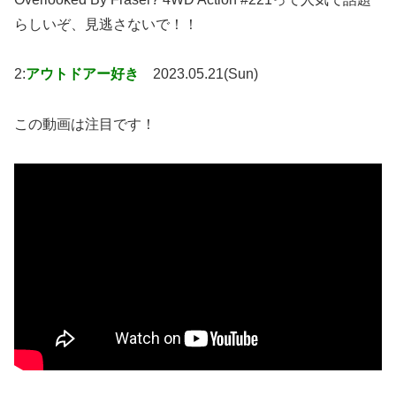
らしいぞ、見逃さないで！！
2:
アウトドアー好き
2023.05.21(Sun)
この動画は注目です！