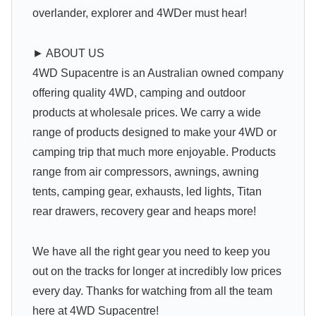
overlander, explorer and 4WDer must hear!
► ABOUT US
4WD Supacentre is an Australian owned company
offering quality 4WD, camping and outdoor
products at wholesale prices. We carry a wide
range of products designed to make your 4WD or
camping trip that much more enjoyable. Products
range from air compressors, awnings, awning
tents, camping gear, exhausts, led lights, Titan
rear drawers, recovery gear and heaps more!
We have all the right gear you need to keep you
out on the tracks for longer at incredibly low prices
every day. Thanks for watching from all the team
here at 4WD Supacentre!