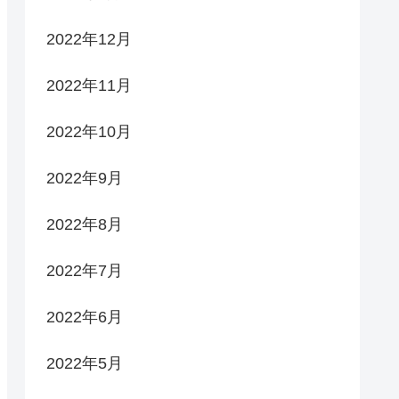
2022年12月
2022年11月
2022年10月
2022年9月
2022年8月
2022年7月
2022年6月
2022年5月