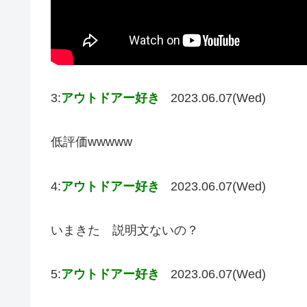
3:
アウトドアー好き
2023.06.07(Wed)
低評価wwwww
4:
アウトドアー好き
2023.06.07(Wed)
いまきた 説明文ないの？
5:
アウトドアー好き
2023.06.07(Wed)