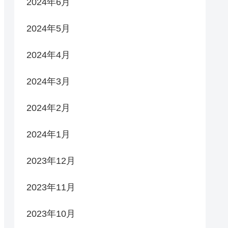
2024年6月
2024年5月
2024年4月
2024年3月
2024年2月
2024年1月
2023年12月
2023年11月
2023年10月