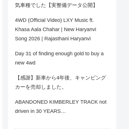
気車種でした【実整備データ公開】
4WD (Official Video) LXY Music ft.
Khasa Aala Chahar | New Haryanvi
Song 2026 | Rajasthani Haryanvi
Day 31 of finding enough gold to buy a
new 4wd
【感謝】新車から4年後、キャンピング
カーを売却しました。
ABANDONED KIMBERLEY TRACK not
driven in 30 YEARS…