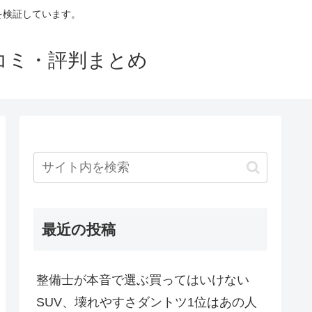
判を検証しています。
口コミ・評判まとめ
最近の投稿
整備士が本音で選ぶ買ってはいけない
SUV、壊れやすさダントツ1位はあの人