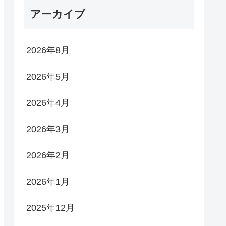
アーカイブ
2026年8月
2026年5月
2026年4月
2026年3月
2026年2月
2026年1月
2025年12月