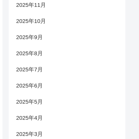
2025年11月
2025年10月
2025年9月
2025年8月
2025年7月
2025年6月
2025年5月
2025年4月
2025年3月