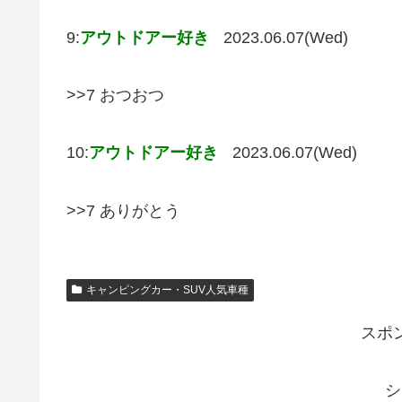
9:
アウトドアー好き
2023.06.07(Wed)
>>7 おつおつ
10:
アウトドアー好き
2023.06.07(Wed)
>>7 ありがとう
キャンピングカー・SUV人気車種
スポ
シ