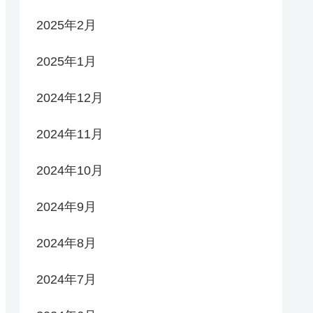
2025年2月
2025年1月
2024年12月
2024年11月
2024年10月
2024年9月
2024年8月
2024年7月