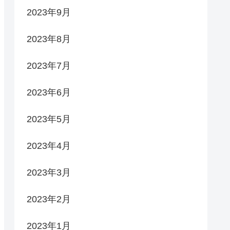
2023年9月
2023年8月
2023年7月
2023年6月
2023年5月
2023年4月
2023年3月
2023年2月
2023年1月