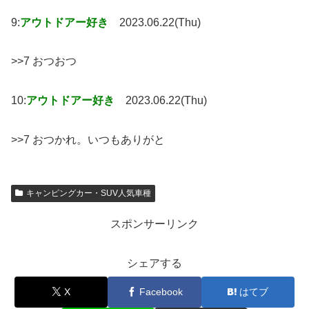
9:
アウトドアー好き
2023.06.22(Thu)
>>7 おつおつ
10:
アウトドアー好き
2023.06.22(Thu)
>>7 おつかれ。いつもありがと
キャンピングカー・SUV人気車種
スポンサーリンク
シェアする
X
Facebook
はてブ