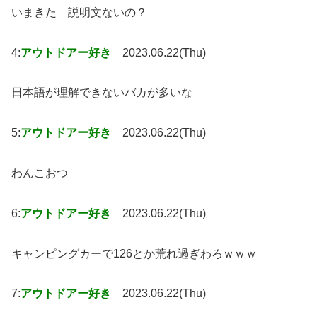
いまきた 説明文ないの？
4:
アウトドアー好き
2023.06.22(Thu)
日本語が理解できないバカが多いな
5:
アウトドアー好き
2023.06.22(Thu)
わんこおつ
6:
アウトドアー好き
2023.06.22(Thu)
キャンピングカーで126とか荒れ過ぎわろｗｗｗ
7:
アウトドアー好き
2023.06.22(Thu)