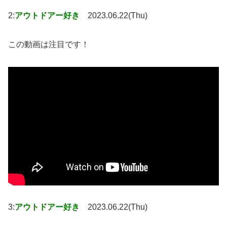
2:
アウトドアー好き
2023.06.22(Thu)
この動画は注目です！
3:
アウトドアー好き
2023.06.22(Thu)