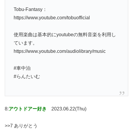
Tobu-Fantasy：
https://www.youtube.com/tobuofficial
使用楽曲は基本的にyoutubeの無料音楽を利用し
ています。
https://www.youtube.com/audiolibrary/music
#車中泊
#らんたいむ
8:
アウトドアー好き
2023.06.22(Thu)
>>7 ありがとう