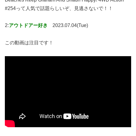
#254って人気で話題らしいぞ、見逃さないで！！
2:
アウトドアー好き
2023.07.04(Tue)
この動画は注目です！