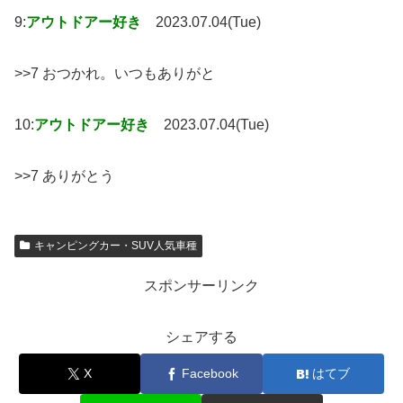
9:
アウトドアー好き
2023.07.04(Tue)
>>7 おつかれ。いつもありがと
10:
アウトドアー好き
2023.07.04(Tue)
>>7 ありがとう
キャンピングカー・SUV人気車種
スポンサーリンク
シェアする
X
Facebook
はてブ