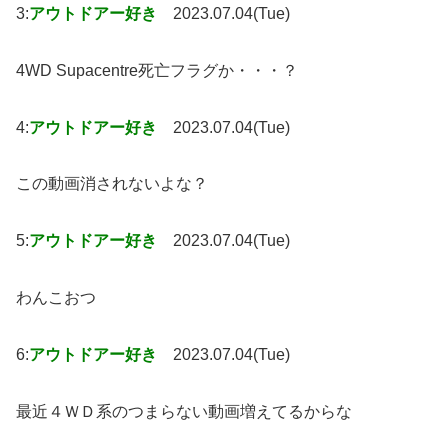
3:
アウトドアー好き
2023.07.04(Tue)
4WD Supacentre死亡フラグか・・・？
4:
アウトドアー好き
2023.07.04(Tue)
この動画消されないよな？
5:
アウトドアー好き
2023.07.04(Tue)
わんこおつ
6:
アウトドアー好き
2023.07.04(Tue)
最近４ＷＤ系のつまらない動画増えてるからな