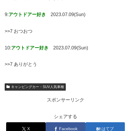
9:
アウトドアー好き
2023.07.09(Sun)
>>7 おつおつ
10:
アウトドアー好き
2023.07.09(Sun)
>>7 ありがとう
キャンピングカー・SUV人気車種
スポンサーリンク
シェアする
X
Facebook
はてブ