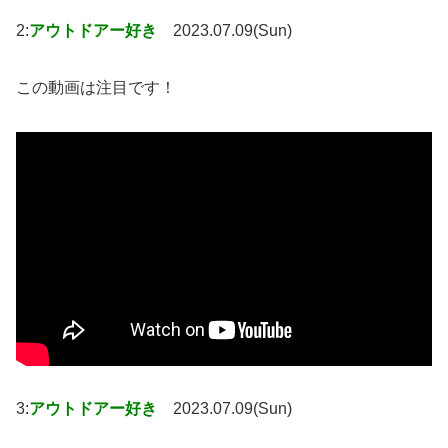
2:
アウトドアー好き
2023.07.09(Sun)
この動画は注目です！
3:
アウトドアー好き
2023.07.09(Sun)