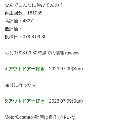
なんでこんなに伸びてんの？
再生回数：161055
高評価：4337
低評価：
投稿日：07/08 09:30
ちな07/08 09:30時点での情報ねwww
4:
アウトドアー好き
2023.07.09(Sun)
強引に行ったｗ
5:
アウトドアー好き
2023.07.09(Sun)
MotorOctaneの動画は良作が多いな