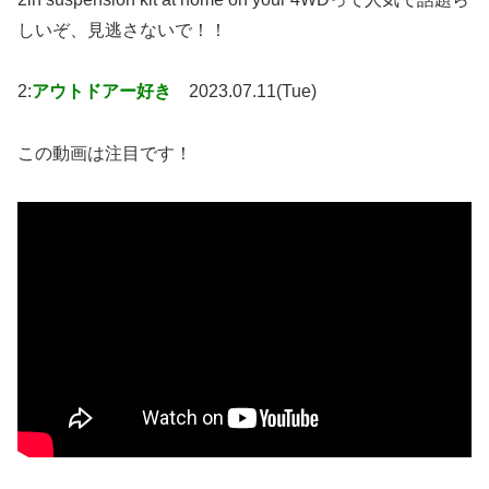
しいぞ、見逃さないで！！
2:
アウトドアー好き
2023.07.11(Tue)
この動画は注目です！