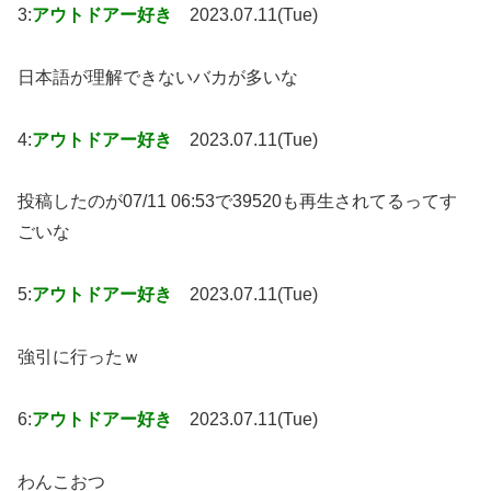
3:
アウトドアー好き
2023.07.11(Tue)
日本語が理解できないバカが多いな
4:
アウトドアー好き
2023.07.11(Tue)
投稿したのが07/11 06:53で39520も再生されてるってす
ごいな
5:
アウトドアー好き
2023.07.11(Tue)
強引に行ったｗ
6:
アウトドアー好き
2023.07.11(Tue)
わんこおつ