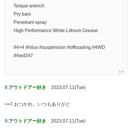
Torque wrench
Pry bars
Penetrant spray
High Performance White Lithium Grease
#4×4 #hilux #suspension #offroading #4WD
#4wd247
8:
アウトドアー好き
2023.07.11(Tue)
>>7 おつかれ。いつもありがと
9:
アウトドアー好き
2023.07.11(Tue)