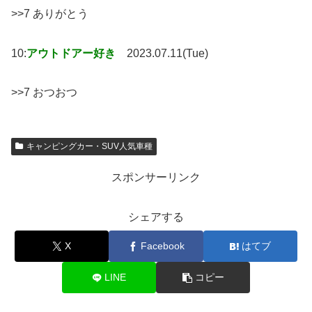
>>7 ありがとう
10:
アウトドアー好き
2023.07.11(Tue)
>>7 おつおつ
キャンピングカー・SUV人気車種
スポンサーリンク
シェアする
X
Facebook
はてブ
LINE
コピー