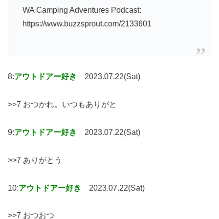
WA Camping Adventures Podcast:
https://www.buzzsprout.com/2133601
8:
アウトドアー好き
2023.07.22(Sat)
>>7 おつかれ。いつもありがと
9:
アウトドアー好き
2023.07.22(Sat)
>>7 ありがとう
10:
アウトドアー好き
2023.07.22(Sat)
>>7 おつおつ