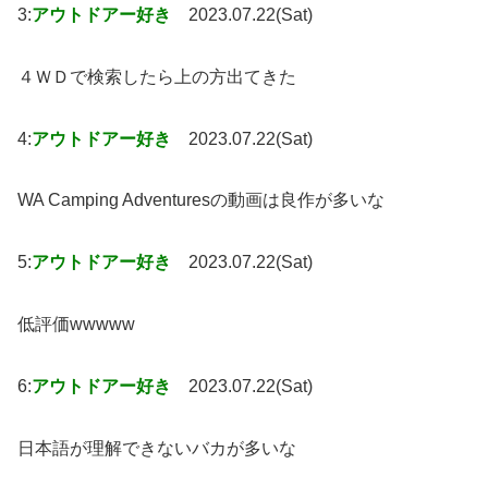
3:
アウトドアー好き
2023.07.22(Sat)
４ＷＤで検索したら上の方出てきた
4:
アウトドアー好き
2023.07.22(Sat)
WA Camping Adventuresの動画は良作が多いな
5:
アウトドアー好き
2023.07.22(Sat)
低評価wwwww
6:
アウトドアー好き
2023.07.22(Sat)
日本語が理解できないバカが多いな