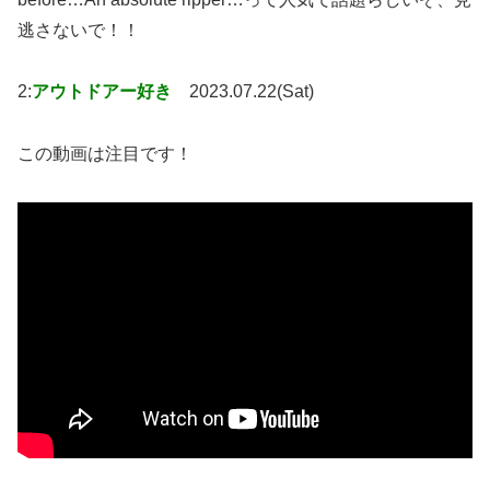
逃さないで！！
2:
アウトドアー好き
2023.07.22(Sat)
この動画は注目です！