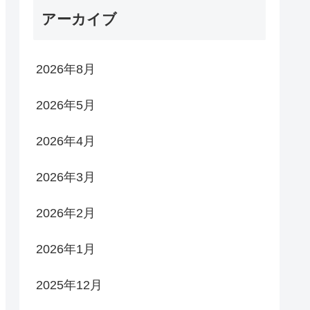
アーカイブ
2026年8月
2026年5月
2026年4月
2026年3月
2026年2月
2026年1月
2025年12月