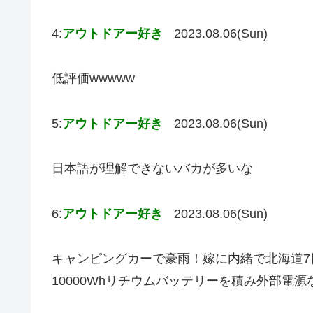
4:
アウトドアー好き
2023.08.06(Sun)
低評価wwwww
5:
アウトドアー好き
2023.08.06(Sun)
日本語が理解できないバカが多いな
6:
アウトドアー好き
2023.08.06(Sun)
キャンピングカーで豪雨！嫁に内緒で北海道7
10000Whリチウムバッテリーを積み外部電