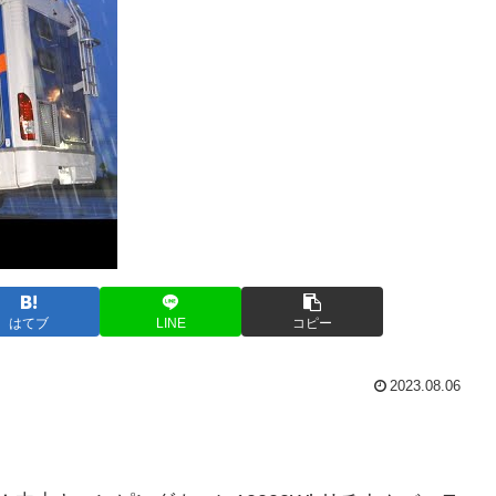
はてブ
LINE
コピー
2023.08.06