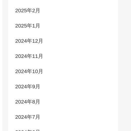
2025年2月
2025年1月
2024年12月
2024年11月
2024年10月
2024年9月
2024年8月
2024年7月