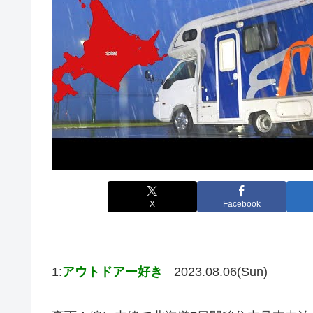
X
Facebook
1:
アウトドアー好き
2023.08.06(Sun)