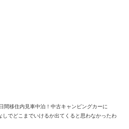
日間移住内見車中泊！中古キャンピングカーに
源なしでどこまでいけるか出てくると思わなかったわ