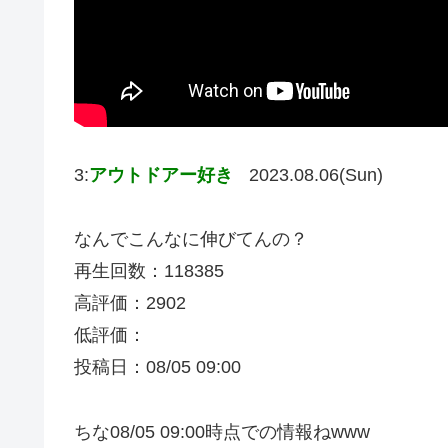
3:
アウトドアー好き
2023.08.06(Sun)
なんでこんなに伸びてんの？
再生回数：118385
高評価：2902
低評価：
投稿日：08/05 09:00
ちな08/05 09:00時点での情報ねwww