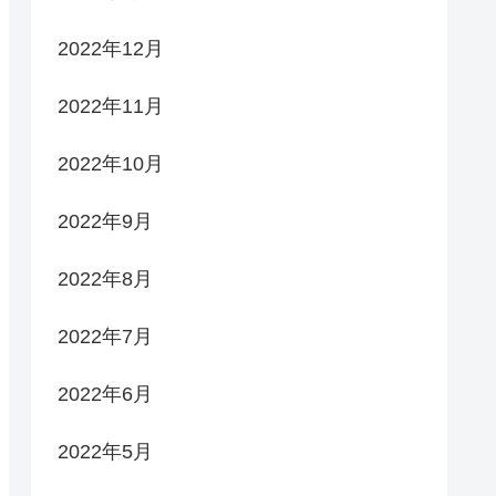
2022年12月
2022年11月
2022年10月
2022年9月
2022年8月
2022年7月
2022年6月
2022年5月