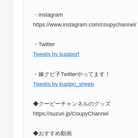
・instagram
https://www.instagram.com/coupychannel/
・Twitter
Tweets by kupiporf
・嫁クピ子Twitterやってます！
Tweets by kupipo_sheep
◆クーピーチャンネルのグッズ
https://suzuri.jp/CoupyChannel
◆おすすめ動画