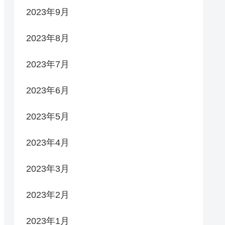
2023年9月
2023年8月
2023年7月
2023年6月
2023年5月
2023年4月
2023年3月
2023年2月
2023年1月