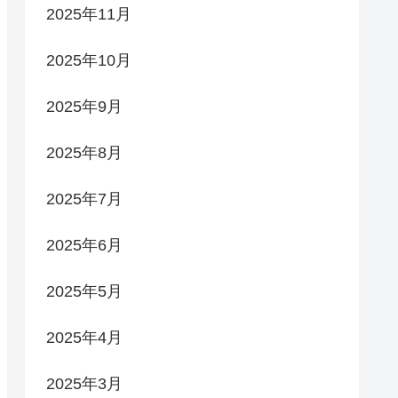
2025年11月
2025年10月
2025年9月
2025年8月
2025年7月
2025年6月
2025年5月
2025年4月
2025年3月