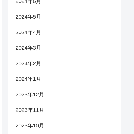
2024年6月
2024年5月
2024年4月
2024年3月
2024年2月
2024年1月
2023年12月
2023年11月
2023年10月