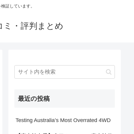
判を検証しています。
口コミ・評判まとめ
最近の投稿
Testing Australia’s Most Overrated 4WD