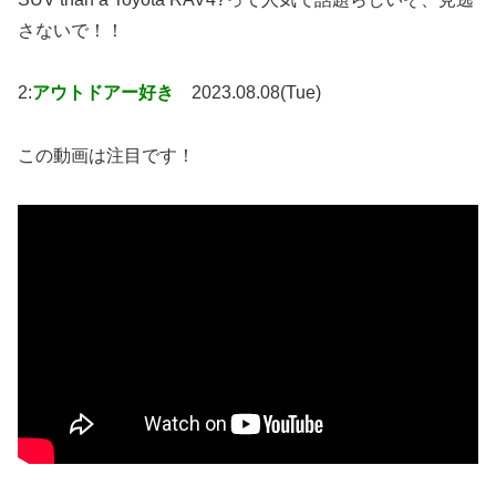
さないで！！
2:
アウトドアー好き
2023.08.08(Tue)
この動画は注目です！