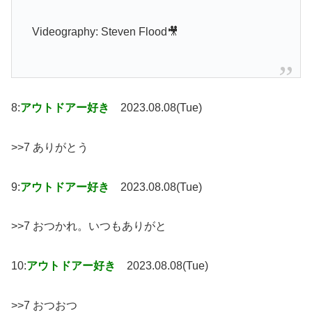
Videography: Steven Flood🎥
8:
アウトドアー好き
2023.08.08(Tue)
>>7 ありがとう
9:
アウトドアー好き
2023.08.08(Tue)
>>7 おつかれ。いつもありがと
10:
アウトドアー好き
2023.08.08(Tue)
>>7 おつおつ