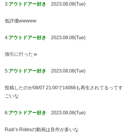
3:
アウトドアー好き
2023.08.08(Tue)
低評価wwwww
4:
アウトドアー好き
2023.08.08(Tue)
強引に行ったｗ
5:
アウトドアー好き
2023.08.08(Tue)
投稿したのが08/07 21:00で14068も再生されてるってす
ごいな
6:
アウトドアー好き
2023.08.08(Tue)
Raiti’s Ridesの動画は良作が多いな