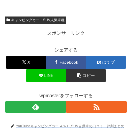
キャンピングカー・SUV人気車種
スポンサーリンク
シェアする
X
Facebook
はてブ
LINE
コピー
wpmasterをフォローする
YouTubeキャンピングカー,４ＷＤ,SUV自動車の口コミ・評判まとめ