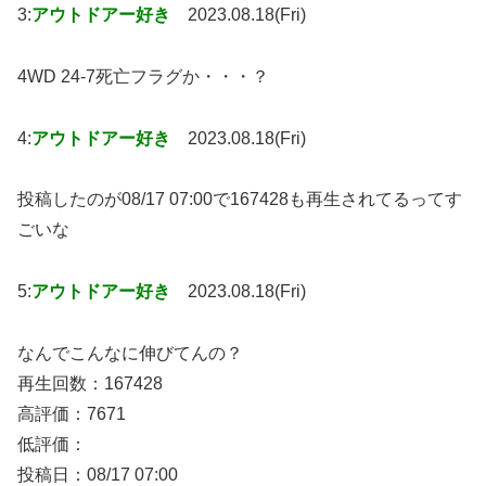
3:
アウトドアー好き
2023.08.18(Fri)
4WD 24-7死亡フラグか・・・？
4:
アウトドアー好き
2023.08.18(Fri)
投稿したのが08/17 07:00で167428も再生されてるってす
ごいな
5:
アウトドアー好き
2023.08.18(Fri)
なんでこんなに伸びてんの？
再生回数：167428
高評価：7671
低評価：
投稿日：08/17 07:00