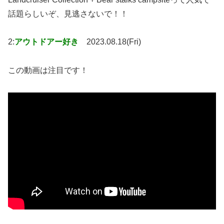
話題らしいぞ、見逃さないで！！
2:
アウトドアー好き
2023.08.18(Fri)
この動画は注目です！