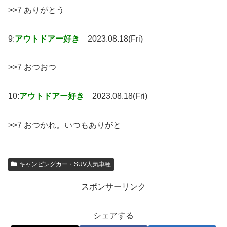
>>7 ありがとう
9:
アウトドアー好き
2023.08.18(Fri)
>>7 おつおつ
10:
アウトドアー好き
2023.08.18(Fri)
>>7 おつかれ。いつもありがと
キャンピングカー・SUV人気車種
スポンサーリンク
シェアする