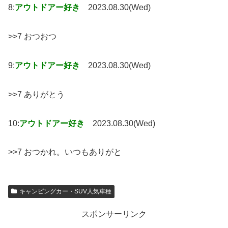
8:
アウトドアー好き
2023.08.30(Wed)
>>7 おつおつ
9:
アウトドアー好き
2023.08.30(Wed)
>>7 ありがとう
10:
アウトドアー好き
2023.08.30(Wed)
>>7 おつかれ。いつもありがと
キャンピングカー・SUV人気車種
スポンサーリンク