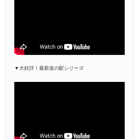
▼大好評！最新道の駅シリーズ