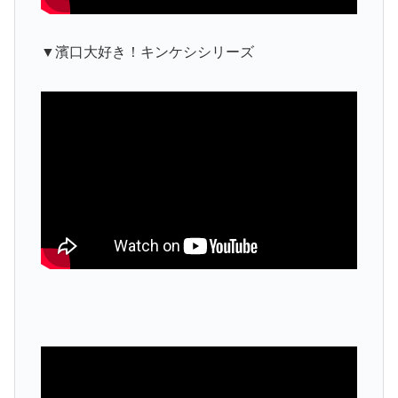
▼濱口大好き！キンケシシリーズ