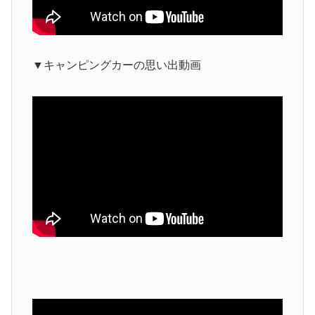
▼キャンピングカーの思い出動画