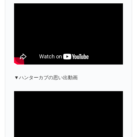
▼ハンターカブの思い出動画