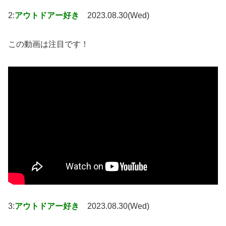
2:
アウトドアー好き
2023.08.30(Wed)
この動画は注目です！
3:
アウトドアー好き
2023.08.30(Wed)