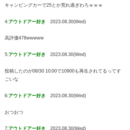
キャンピングカーで25とか荒れ過ぎわろｗｗｗ
4:
アウトドアー好き
2023.08.30(Wed)
高評価478wwwww
5:
アウトドアー好き
2023.08.30(Wed)
投稿したのが08/30 10:00で10900も再生されてるってす
ごいな
6:
アウトドアー好き
2023.08.30(Wed)
おつおつ
7:
アウトドアー好き
2023.08.30(Wed)