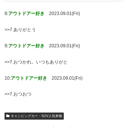
8:
アウトドアー好き
2023.09.01(Fri)
>>7 ありがとう
9:
アウトドアー好き
2023.09.01(Fri)
>>7 おつかれ。いつもありがと
10:
アウトドアー好き
2023.09.01(Fri)
>>7 おつおつ
キャンピングカー・SUV人気車種