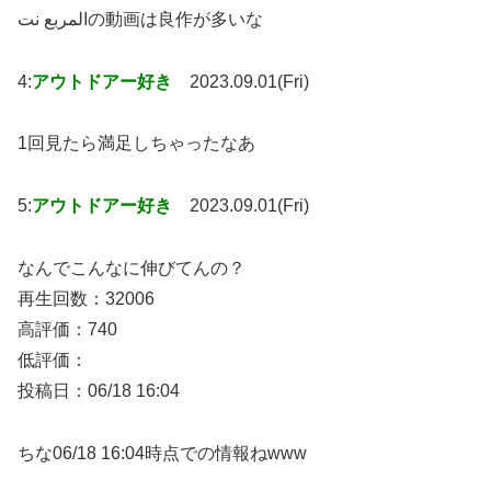
المربع نتの動画は良作が多いな
4:
アウトドアー好き
2023.09.01(Fri)
1回見たら満足しちゃったなあ
5:
アウトドアー好き
2023.09.01(Fri)
なんでこんなに伸びてんの？
再生回数：32006
高評価：740
低評価：
投稿日：06/18 16:04
ちな06/18 16:04時点での情報ねwww