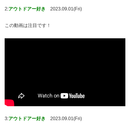
2:
アウトドアー好き
2023.09.01(Fri)
この動画は注目です！
3:
アウトドアー好き
2023.09.01(Fri)