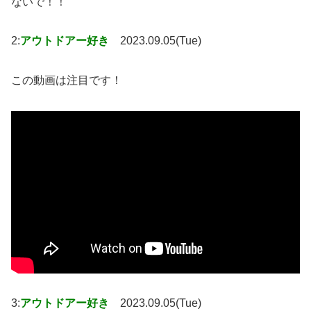
ないで！！
2:
アウトドアー好き
2023.09.05(Tue)
この動画は注目です！
3:
アウトドアー好き
2023.09.05(Tue)