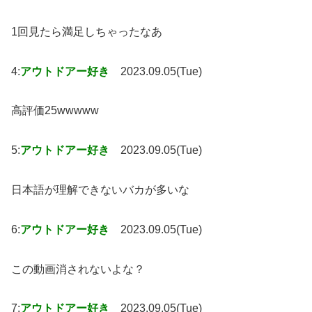
1回見たら満足しちゃったなあ
4:
アウトドアー好き
2023.09.05(Tue)
高評価25wwwww
5:
アウトドアー好き
2023.09.05(Tue)
日本語が理解できないバカが多いな
6:
アウトドアー好き
2023.09.05(Tue)
この動画消されないよな？
7:
アウトドアー好き
2023.09.05(Tue)