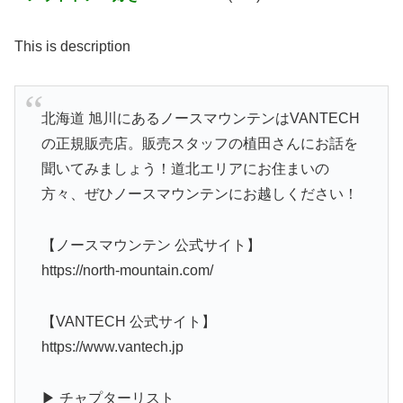
This is description
北海道 旭川にあるノースマウンテンはVANTECH
の正規販売店。販売スタッフの植田さんにお話を
聞いてみましょう！道北エリアにお住まいの
方々、ぜひノースマウンテンにお越しください！
【ノースマウンテン 公式サイト】
https://north-mountain.com/
【VANTECH 公式サイト】
https://www.vantech.jp
▶︎ チャプターリスト