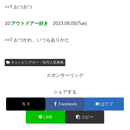
>>7 おつおつ
10:
アウトドアー好き
2023.09.05(Tue)
>>7 おつかれ。いつもありがと
キャンピングカー・SUV人気車種
スポンサーリンク
シェアする
X
Facebook
はてブ
LINE
コピー