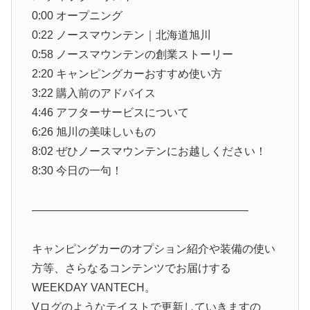
0:00 オープニング
0:22 ノースマウンテン｜北海道旭川
0:58 ノースマウンテンの創業ストーリー
2:20 キャンピングカーおすすめ使い方
3:22 購入前のアドバイス
4:46 アフターサービスについて
6:26 旭川の美味しいもの
8:02 ぜひノースマウンテンにお越しください！
8:30 今日の一句！
———————————————————–
キャンピングカーのオプション紹介や装備の使い
方等、さらなるコンテンツでお届けする
WEEKDAY VANTECH。
Vログのようなテイストで更新していきますの