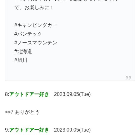
で、お楽しみに！
#キャンピングカー
#バンテック
#ノースマウンテン
#北海道
#旭川
8:
アウトドアー好き
2023.09.05(Tue)
>>7 ありがとう
9:
アウトドアー好き
2023.09.05(Tue)