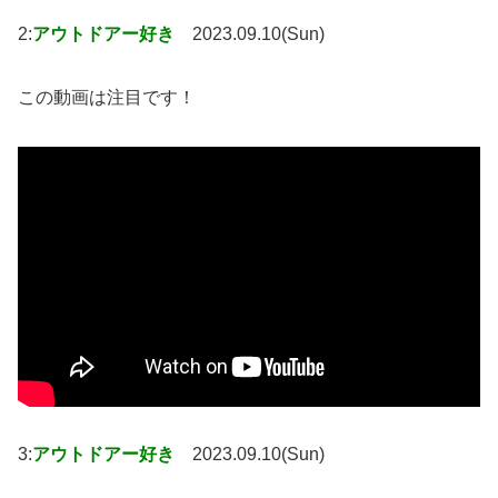
2:
アウトドアー好き
2023.09.10(Sun)
この動画は注目です！
3:
アウトドアー好き
2023.09.10(Sun)