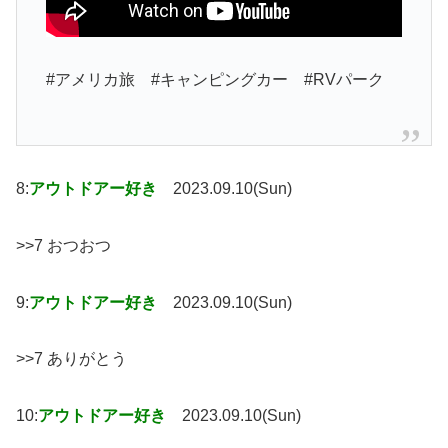
#アメリカ旅 #キャンピングカー #RVパーク
8:
アウトドアー好き
2023.09.10(Sun)
>>7 おつおつ
9:
アウトドアー好き
2023.09.10(Sun)
>>7 ありがとう
10:
アウトドアー好き
2023.09.10(Sun)