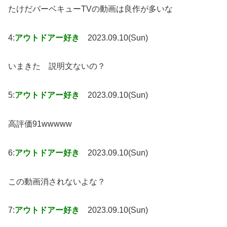
たけだバーベキューTVの動画は良作が多いな
4:
アウトドアー好き
2023.09.10(Sun)
いまきた 説明文ないの？
5:
アウトドアー好き
2023.09.10(Sun)
高評価91wwwww
6:
アウトドアー好き
2023.09.10(Sun)
この動画消されないよな？
7:
アウトドアー好き
2023.09.10(Sun)