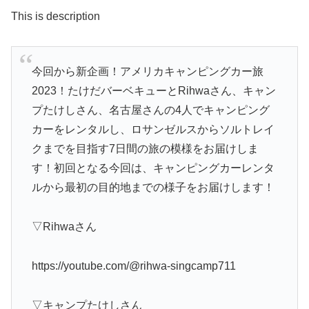
This is description
今回から新企画！アメリカキャンピングカー旅
2023！たけだバーベキューとRihwaさん、キャン
プたけしさん、名古屋さんの4人でキャンピング
カーをレンタルし、ロサンゼルスからソルトレイ
クまでを目指す7日間の旅の模様をお届けしま
す！初回となる今回は、キャンピングカーレンタ
ルから最初の目的地までの様子をお届けします！
▽Rihwaさん
https://youtube.com/@rihwa-singcamp711
▽キャンプたけしさん