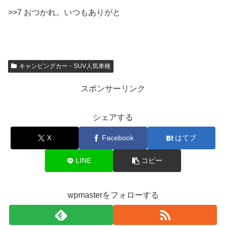
>>7 おつかれ。いつもありがと
キャンピングカー・SUV人気車種
スポンサーリンク
シェアする
X
Facebook
はてブ
LINE
コピー
wpmasterをフォローする