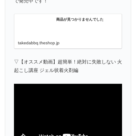
で発売中です！
商品が見つかりませんでした
takedabbq.theshop.jp
▽【オススメ動画】超簡単！絶対に失敗しない 火
起こし講座 ジェル状着火剤編