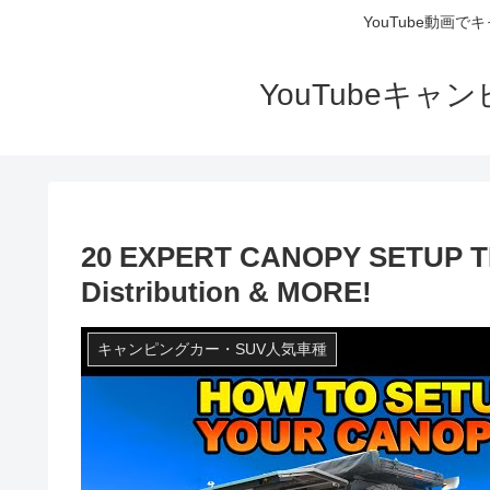
YouTube動画
YouTubeキ
20 EXPERT CANOPY SETUP TIPS
Distribution & MORE!
キャンピングカー・SUV人気車種