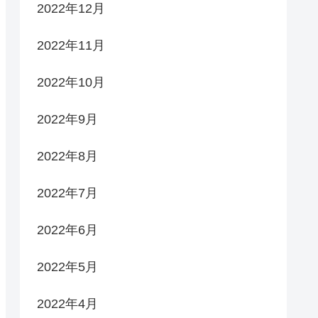
2022年12月
2022年11月
2022年10月
2022年9月
2022年8月
2022年7月
2022年6月
2022年5月
2022年4月