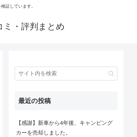
判を検証しています。
口コミ・評判まとめ
最近の投稿
【感謝】新車から4年後、キャンピング
カーを売却しました。