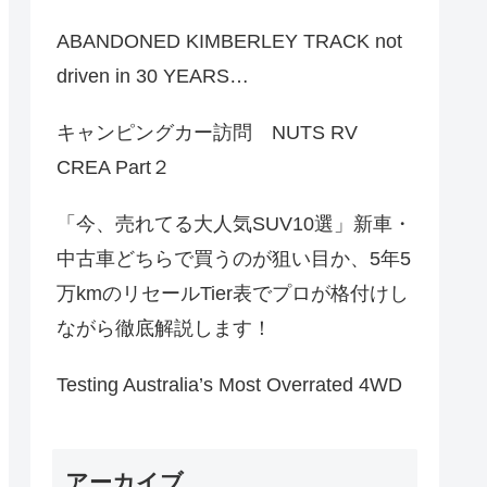
ABANDONED KIMBERLEY TRACK not
driven in 30 YEARS…
キャンピングカー訪問 NUTS RV
CREA Part２
「今、売れてる大人気SUV10選」新車・
中古車どちらで買うのが狙い目か、5年5
万kmのリセールTier表でプロが格付けし
ながら徹底解説します！
Testing Australia’s Most Overrated 4WD
アーカイブ