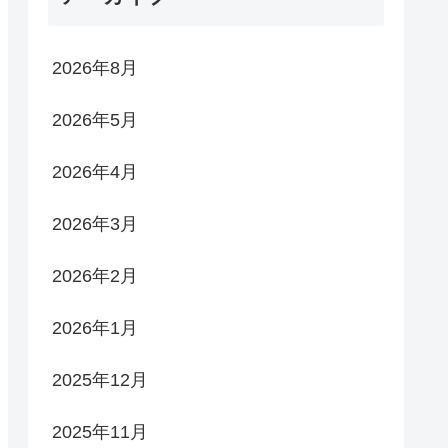
2026年8月
2026年5月
2026年4月
2026年3月
2026年2月
2026年1月
2025年12月
2025年11月