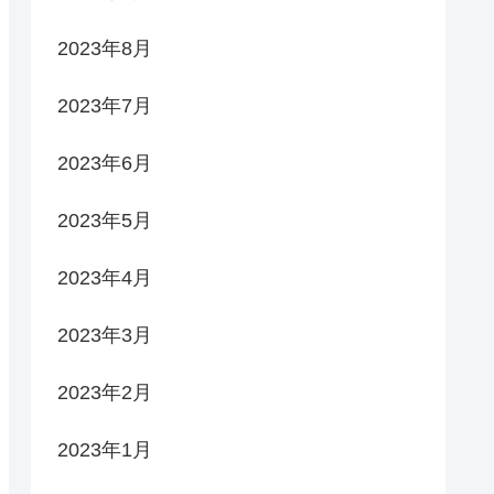
2023年8月
2023年7月
2023年6月
2023年5月
2023年4月
2023年3月
2023年2月
2023年1月