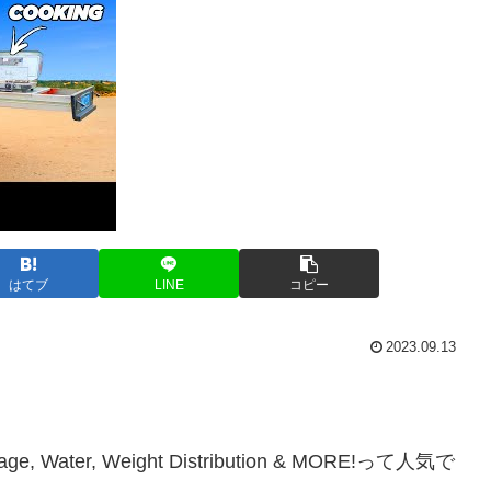
はてブ
LINE
コピー
2023.09.13
age, Water, Weight Distribution & MORE!って人気で