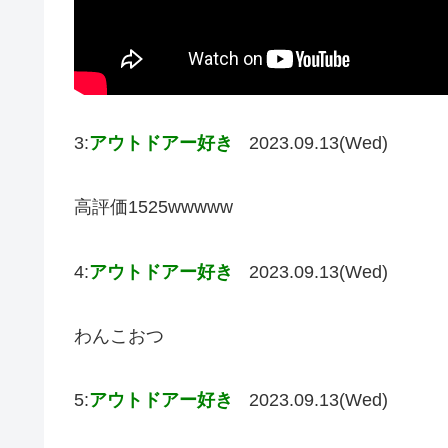
3:
アウトドアー好き
2023.09.13(Wed)
高評価1525wwwww
4:
アウトドアー好き
2023.09.13(Wed)
わんこおつ
5:
アウトドアー好き
2023.09.13(Wed)