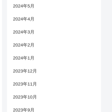
2024年5月
2024年4月
2024年3月
2024年2月
2024年1月
2023年12月
2023年11月
2023年10月
2023年9月