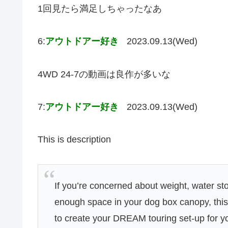
1回見たら満足しちゃったなあ
6:
アウトドアー好き
2023.09.13(Wed)
4WD 24-7の動画は良作が多いな
7:
アウトドアー好き
2023.09.13(Wed)
This is description
If you’re concerned about weight, water s
enough space in your dog box canopy, this 
to create your DREAM touring set-up for 