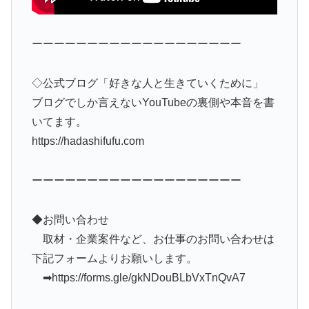
ーーーーーーーーーーーーーーーーーーー
◇公式ブログ「好きな人と生きていくために」
ブログでしか言えないYouTubeの裏側や本音を書
いてます。
https://hadashifufu.com
ーーーーーーーーーーーーーーーーーーー
◆お問い合わせ
取材・企業案件など、お仕事のお問い合わせは
下記フォームよりお願いします。
➡︎https://forms.gle/gkNDouBLbVxTnQvA7