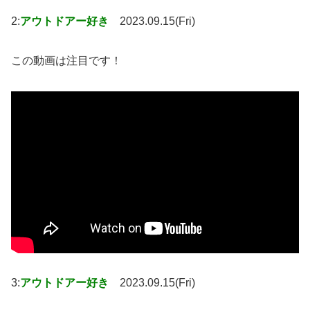
2:
アウトドアー好き
2023.09.15(Fri)
この動画は注目です！
3:
アウトドアー好き
2023.09.15(Fri)