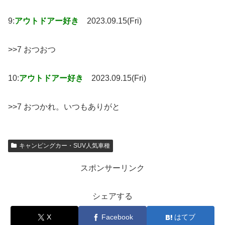
9:
アウトドアー好き
2023.09.15(Fri)
>>7 おつおつ
10:
アウトドアー好き
2023.09.15(Fri)
>>7 おつかれ。いつもありがと
キャンピングカー・SUV人気車種
スポンサーリンク
シェアする
X
Facebook
はてブ