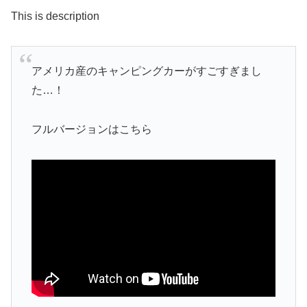
This is description
アメリカ産のキャンピングカーがすごすぎまし
た…！
フルバージョンはこちら