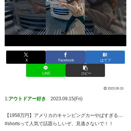
X
Facebook
はてブ
LINE
コピー
2023.09.15
1:
アウトドアー好き
2023.09.15(Fri)
【1958万円】アメリカのキャンピングカーやばすぎる…
#shortsって人気で話題らしいぞ、見逃さないで！！