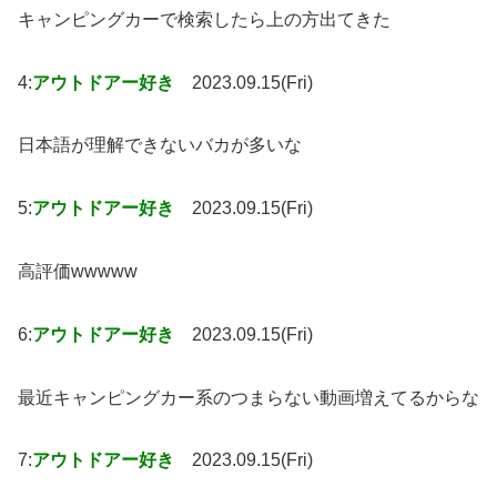
キャンピングカーで検索したら上の方出てきた
4:
アウトドアー好き
2023.09.15(Fri)
日本語が理解できないバカが多いな
5:
アウトドアー好き
2023.09.15(Fri)
高評価wwwww
6:
アウトドアー好き
2023.09.15(Fri)
最近キャンピングカー系のつまらない動画増えてるからな
7:
アウトドアー好き
2023.09.15(Fri)