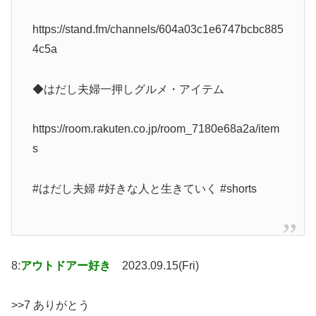
https://stand.fm/channels/604a03c1e6747bcbc885
4c5a
◆はだし夫婦一押しグルメ・アイテム
https://room.rakuten.co.jp/room_7180e68a2a/item
s
#はだし夫婦 #好きな人と生きていく #shorts
8:
アウトドアー好き
2023.09.15(Fri)
>>7 ありがとう