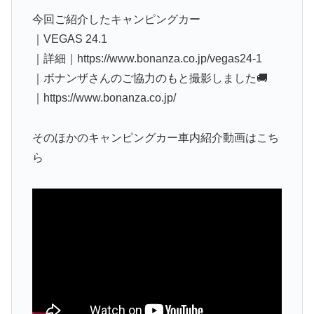
今回ご紹介したキャンピングカー
｜VEGAS 24.1
｜詳細｜https://www.bonanza.co.jp/vegas24-1
｜ボナンザさんのご協力のもと撮影しました🚚
｜https://www.bonanza.co.jp/
そのほかのキャンピングカー車内紹介動画はこち
ら