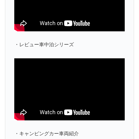
・レビュー車中泊シリーズ
・キャンピングカー車両紹介