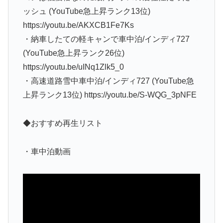
ッシュ (YouTube急上昇ランク13位)
https://youtu.be/AKXCB1Fe7Ks
・納車したての軽キャンで車中泊/インディ727
(YouTube急上昇ランク26位)
https://youtu.be/uINq1Zlk5_0
・高速道路雪中車中泊/インディ727 (YouTube急
上昇ランク13位) https://youtu.be/S-WQG_3pNFE
◆おすすめ再生リスト
・車中泊動画