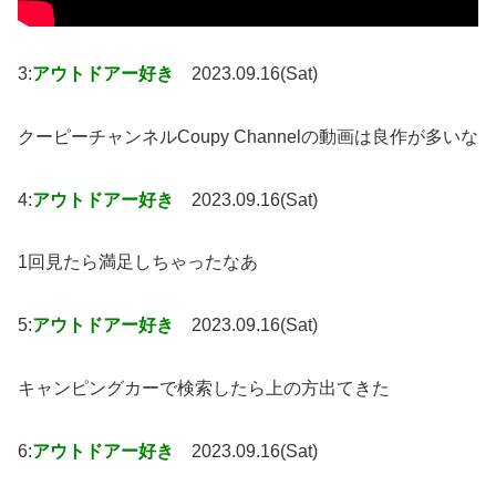
3:
アウトドアー好き
2023.09.16(Sat)
クーピーチャンネルCoupy Channelの動画は良作が多いな
4:
アウトドアー好き
2023.09.16(Sat)
1回見たら満足しちゃったなあ
5:
アウトドアー好き
2023.09.16(Sat)
キャンピングカーで検索したら上の方出てきた
6:
アウトドアー好き
2023.09.16(Sat)