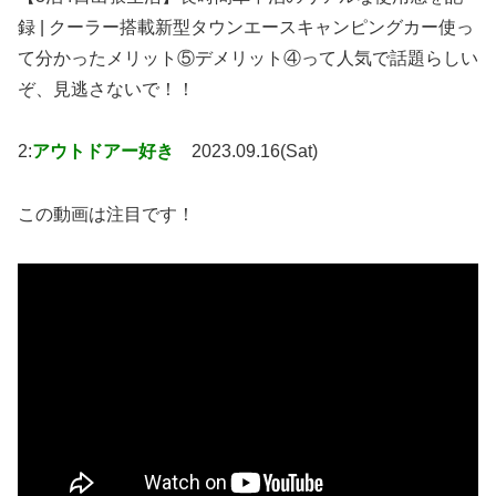
録 | クーラー搭載新型タウンエースキャンピングカー使っ
て分かったメリット⑤デメリット④って人気で話題らしい
ぞ、見逃さないで！！
2:
アウトドアー好き
2023.09.16(Sat)
この動画は注目です！