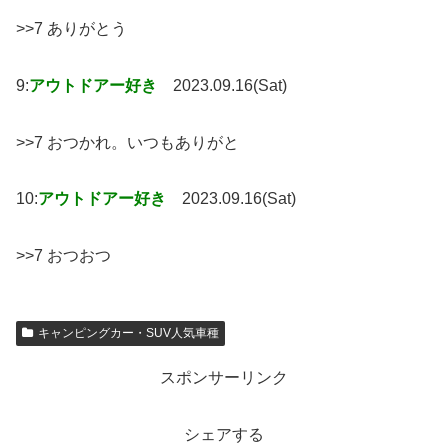
>>7 ありがとう
9:
アウトドアー好き
2023.09.16(Sat)
>>7 おつかれ。いつもありがと
10:
アウトドアー好き
2023.09.16(Sat)
>>7 おつおつ
キャンピングカー・SUV人気車種
スポンサーリンク
シェアする