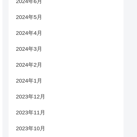
2024年6月
2024年5月
2024年4月
2024年3月
2024年2月
2024年1月
2023年12月
2023年11月
2023年10月