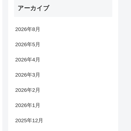
アーカイブ
2026年8月
2026年5月
2026年4月
2026年3月
2026年2月
2026年1月
2025年12月