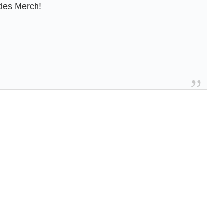
Rides Merch!