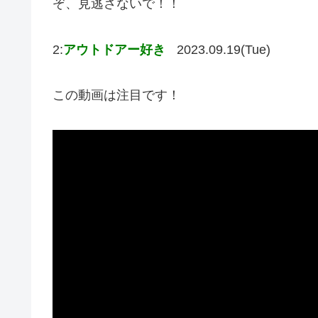
ぞ、見逃さないで！！
2:
アウトドアー好き
2023.09.19(Tue)
この動画は注目です！