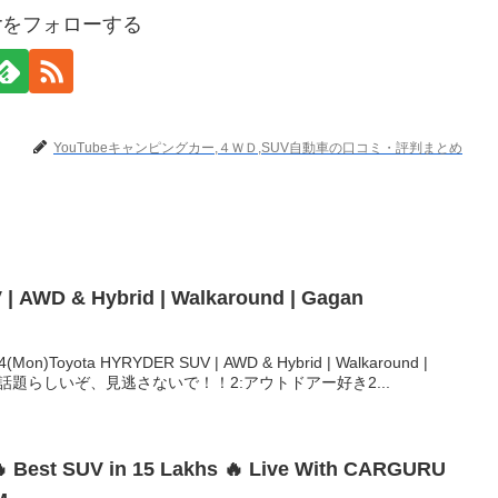
terをフォローする
YouTubeキャンピングカー,４ＷＤ,SUV自動車の口コミ・評判まとめ
| AWD & Hybrid | Walkaround | Gagan
)Toyota HYRYDER SUV | AWD & Hybrid | Walkaround |
人気で話題らしいぞ、見逃さないで！！2:アウトドアー好き2...
SUV in 15 Lakhs 🔥 Live With CARGURU