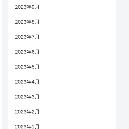
2023年9月
2023年8月
2023年7月
2023年6月
2023年5月
2023年4月
2023年3月
2023年2月
2023年1月