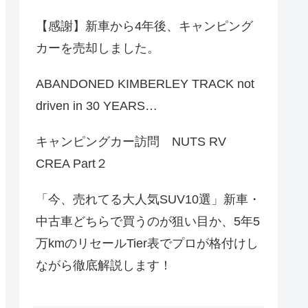
【感謝】新車から4年後、キャンピング
カーを売却しました。
ABANDONED KIMBERLEY TRACK not
driven in 30 YEARS…
キャンピングカー訪問 NUTS RV
CREA Part２
「今、売れてる大人気SUV10選」新車・
中古車どちらで買うのが狙い目か、5年5
万kmのリセールTier表でプロが格付けし
ながら徹底解説します！