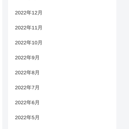
2022年12月
2022年11月
2022年10月
2022年9月
2022年8月
2022年7月
2022年6月
2022年5月