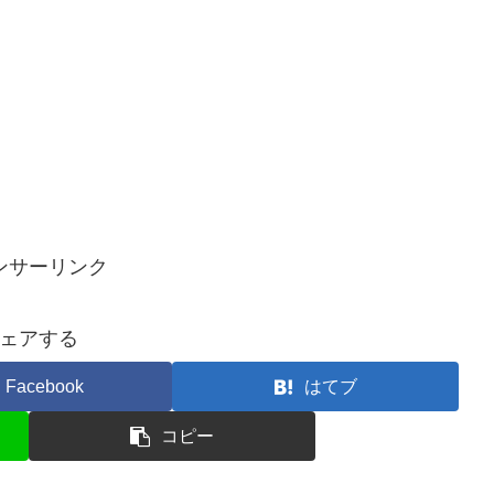
ンサーリンク
ェアする
Facebook
はてブ
コピー