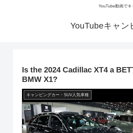
YouTube動画
YouTubeキ
Is the 2024 Cadillac XT4 a BE
BMW X1?
キャンピングカー・SUV人気車種