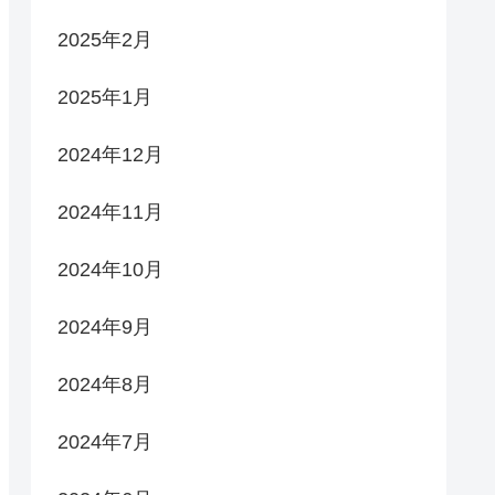
2025年2月
2025年1月
2024年12月
2024年11月
2024年10月
2024年9月
2024年8月
2024年7月