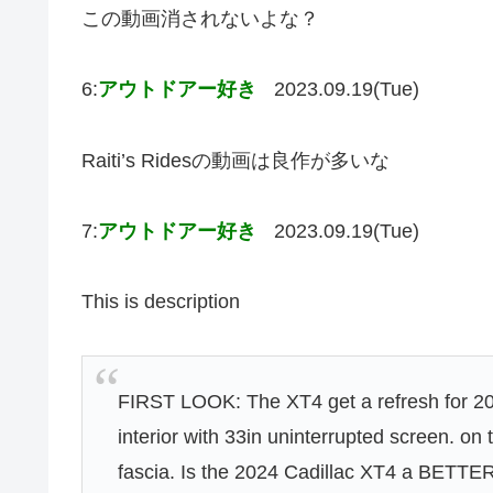
この動画消されないよな？
6:
アウトドアー好き
2023.09.19(Tue)
Raiti’s Ridesの動画は良作が多いな
7:
アウトドアー好き
2023.09.19(Tue)
This is description
FIRST LOOK: The XT4 get a refresh for 202
interior with 33in uninterrupted screen. on 
fascia. Is the 2024 Cadillac XT4 a BETT