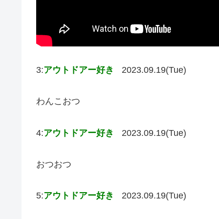
3:
アウトドアー好き
2023.09.19(Tue)
わんこおつ
4:
アウトドアー好き
2023.09.19(Tue)
おつおつ
5:
アウトドアー好き
2023.09.19(Tue)