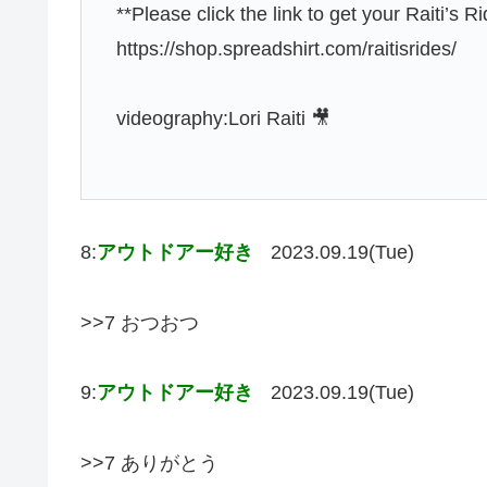
**Please click the link to get your Raiti’s 
https://shop.spreadshirt.com/raitisrides/
videography:Lori Raiti 🎥
8:
アウトドアー好き
2023.09.19(Tue)
>>7 おつおつ
9:
アウトドアー好き
2023.09.19(Tue)
>>7 ありがとう