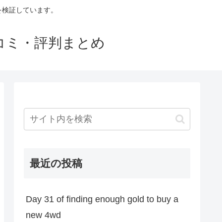
判を検証しています。
口コミ・評判まとめ
最近の投稿
Day 31 of finding enough gold to buy a
new 4wd