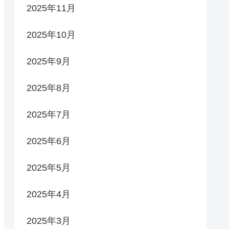
2025年11月
2025年10月
2025年9月
2025年8月
2025年7月
2025年6月
2025年5月
2025年4月
2025年3月