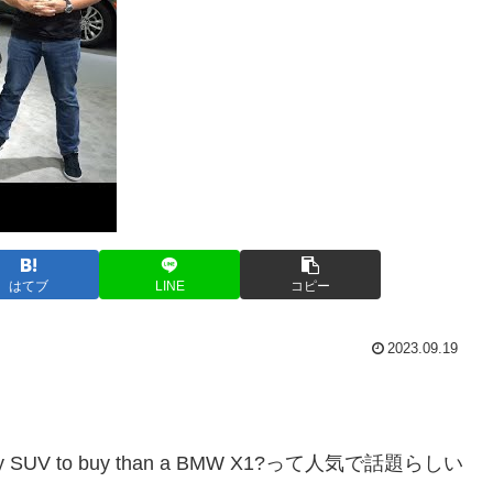
はてブ
LINE
コピー
2023.09.19
 luxury SUV to buy than a BMW X1?って人気で話題らしい