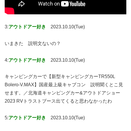
3:
アウトドアー好き
2023.10.10(Tue)
いまきた 説明文ないの？
4:
アウトドアー好き
2023.10.10(Tue)
キャンピングカーで【新型キャンピングカーTR550L
Bolero-V.MAX】国産最上級キャブコン 説明聞くとこ見
せます。／北海道キャンピングカー&アウトドアショー
2023 RVトラストブース出てくると思わなかったわ
5:
アウトドアー好き
2023.10.10(Tue)