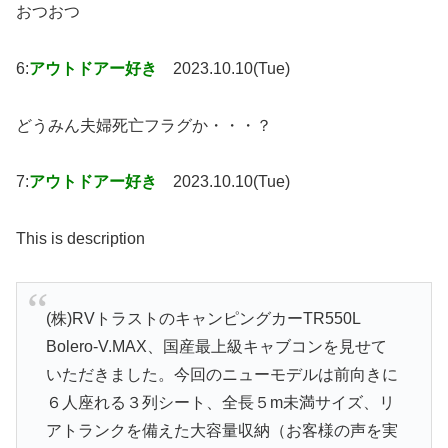
おつおつ
6:
アウトドアー好き
2023.10.10(Tue)
どうみん夫婦死亡フラグか・・・？
7:
アウトドアー好き
2023.10.10(Tue)
This is description
(株)RVトラストのキャンピングカーTR550L
Bolero-V.MAX、国産最上級キャブコンを見せて
いただきました。今回のニューモデルは前向きに
６人座れる３列シート、全長５m未満サイズ、リ
アトランクを備えた大容量収納（お客様の声を実