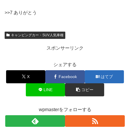
>>7 ありがとう
キャンピングカー・SUV人気車種
スポンサーリンク
シェアする
X
Facebook
はてブ
LINE
コピー
wpmasterをフォローする