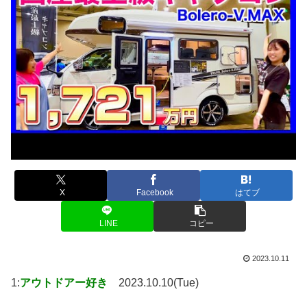
X
Facebook
はてブ
LINE
コピー
2023.10.11
1:
アウトドアー好き
2023.10.10(Tue)