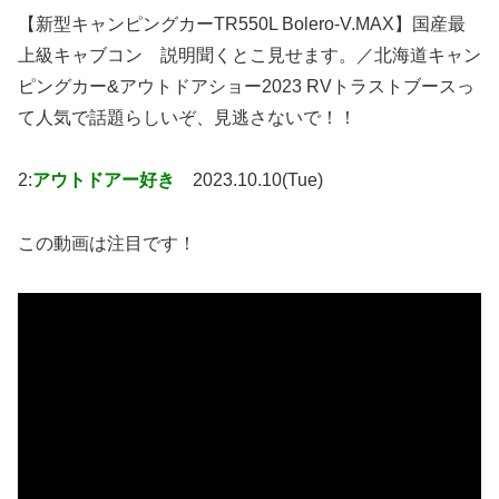
【新型キャンピングカーTR550L Bolero-V.MAX】国産最
上級キャブコン 説明聞くとこ見せます。／北海道キャン
ピングカー&アウトドアショー2023 RVトラストブースっ
て人気で話題らしいぞ、見逃さないで！！
2:
アウトドアー好き
2023.10.10(Tue)
この動画は注目です！