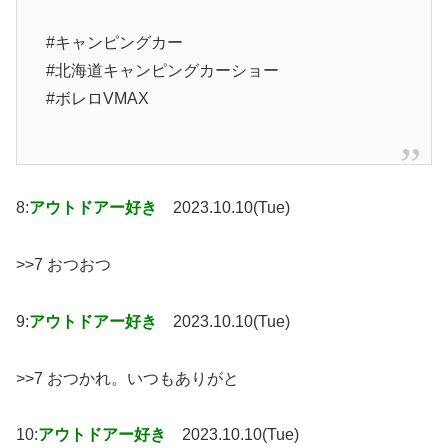
#キャンピングカー
#北海道キャンピングカーショー
#ボレロVMAX
8:
アウトドアー好き
2023.10.10(Tue)
>>7 おつおつ
9:
アウトドアー好き
2023.10.10(Tue)
>>7 おつかれ。いつもありがと
10:
アウトドアー好き
2023.10.10(Tue)