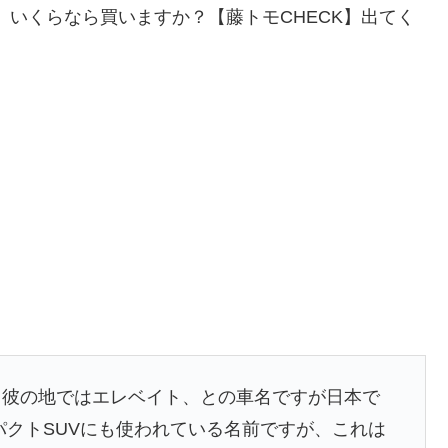
UV、いくらなら買いますか？【藤トモCHECK】出てく
。彼の地ではエレベイト、との車名ですが日本で
ンパクトSUVにも使われている名前ですが、これは