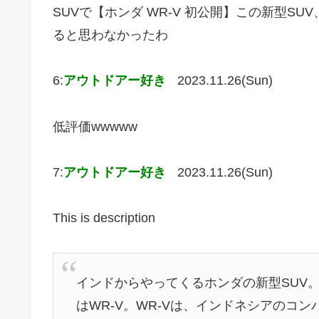
SUVで【ホンダ WR-V 初公開】この新型S
ると思わなかったわ
6:
アウトドアー好き
2023.11.26(Sun)
低評価wwwww
7:
アウトドアー好き
2023.11.26(Sun)
This is description
インドからやってくるホンダの新型SUV
はWR-V。WR-Vは、インドネシアのコ