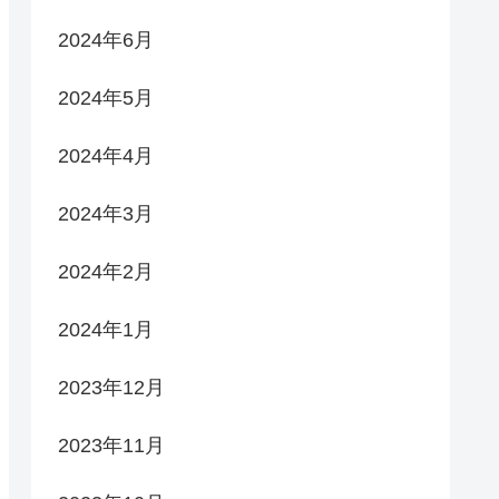
2024年6月
2024年5月
2024年4月
2024年3月
2024年2月
2024年1月
2023年12月
2023年11月