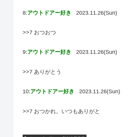
8:
アウトドアー好き
2023.11.26(Sun)
>>7 おつおつ
9:
アウトドアー好き
2023.11.26(Sun)
>>7 ありがとう
10:
アウトドアー好き
2023.11.26(Sun)
>>7 おつかれ。いつもありがと