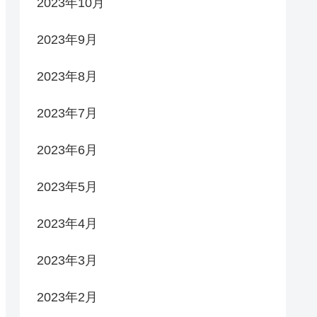
2023年10月
2023年9月
2023年8月
2023年7月
2023年6月
2023年5月
2023年4月
2023年3月
2023年2月