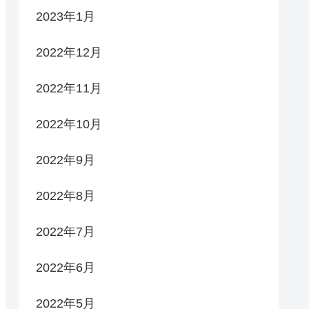
2023年1月
2022年12月
2022年11月
2022年10月
2022年9月
2022年8月
2022年7月
2022年6月
2022年5月