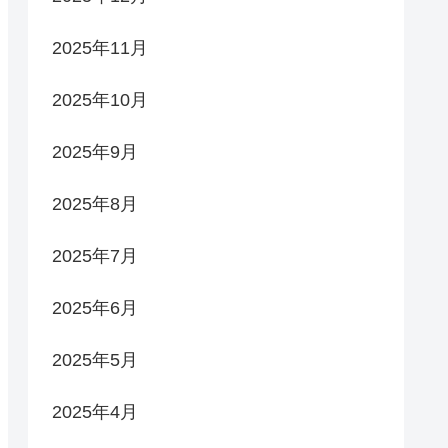
2025年11月
2025年10月
2025年9月
2025年8月
2025年7月
2025年6月
2025年5月
2025年4月