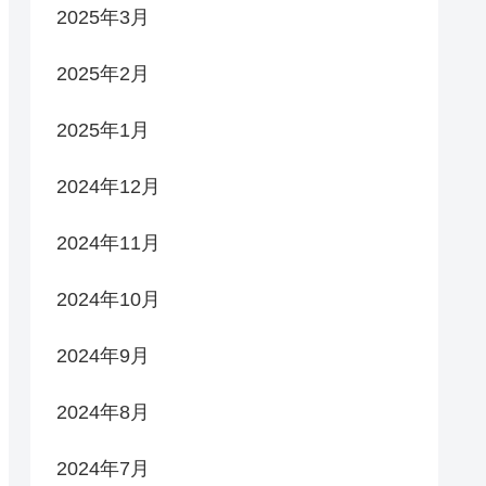
2025年3月
2025年2月
2025年1月
2024年12月
2024年11月
2024年10月
2024年9月
2024年8月
2024年7月