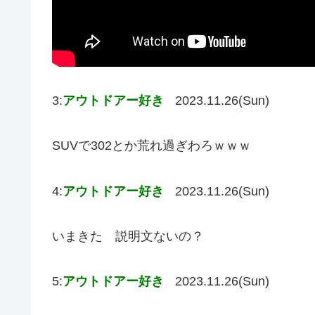
3:
アウトドアー好き
2023.11.26(Sun)
SUVで302とか荒れ過ぎわろｗｗｗ
4:
アウトドアー好き
2023.11.26(Sun)
いまきた 説明文ないの？
5:
アウトドアー好き
2023.11.26(Sun)