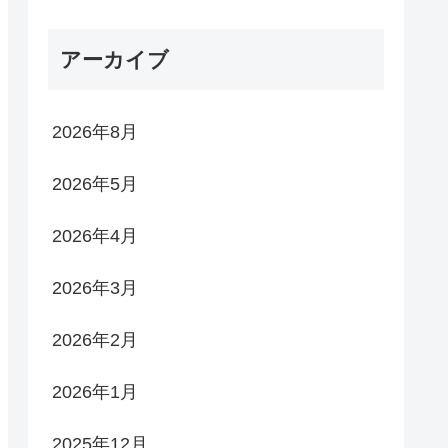
アーカイブ
2026年8月
2026年5月
2026年4月
2026年3月
2026年2月
2026年1月
2025年12月