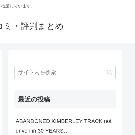
判を検証しています。
口コミ・評判まとめ
最近の投稿
ABANDONED KIMBERLEY TRACK not
driven in 30 YEARS…