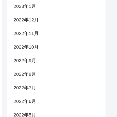
2023年1月
2022年12月
2022年11月
2022年10月
2022年9月
2022年8月
2022年7月
2022年6月
2022年5月