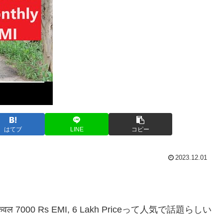
はてブ
LINE
コピー
2023.12.01
केवल 7000 Rs EMI, 6 Lakh Priceって人気で話題らしい