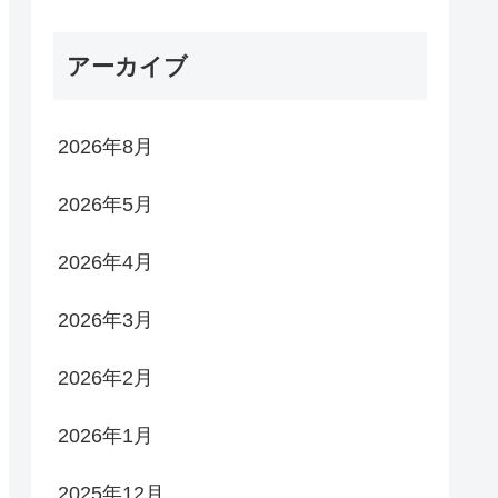
アーカイブ
2026年8月
2026年5月
2026年4月
2026年3月
2026年2月
2026年1月
2025年12月