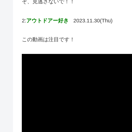
ぞ、見逃さないで！！
2:
アウトドアー好き
2023.11.30(Thu)
この動画は注目です！