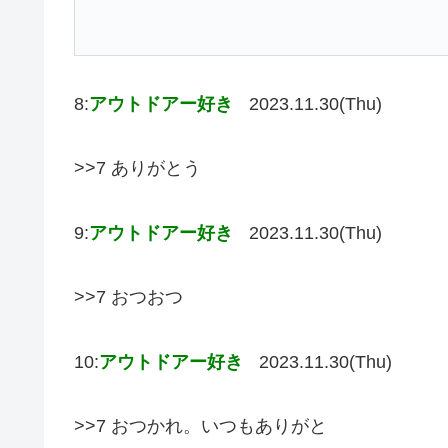
8:
アウトドアー好き
2023.11.30(Thu)
>>7 ありがとう
9:
アウトドアー好き
2023.11.30(Thu)
>>7 おつおつ
10:
アウトドアー好き
2023.11.30(Thu)
>>7 おつかれ。いつもありがと