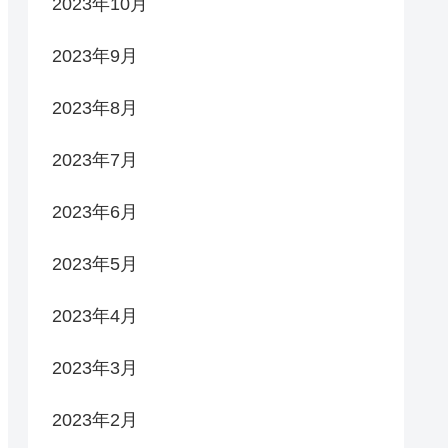
2023年10月
2023年9月
2023年8月
2023年7月
2023年6月
2023年5月
2023年4月
2023年3月
2023年2月