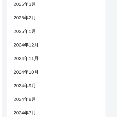
2025年3月
2025年2月
2025年1月
2024年12月
2024年11月
2024年10月
2024年9月
2024年8月
2024年7月