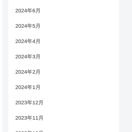
2024年6月
2024年5月
2024年4月
2024年3月
2024年2月
2024年1月
2023年12月
2023年11月