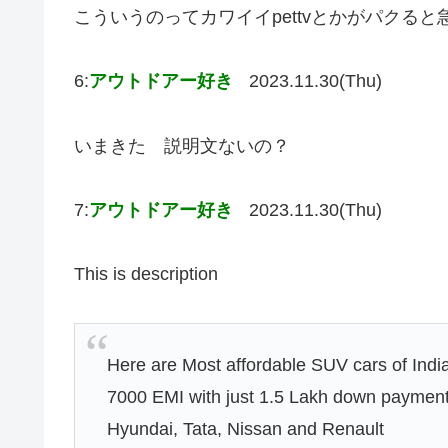
こういうのってカワイイpettvとかがパクる
6:
アウトドアー好き
2023.11.30(Thu)
いまきた 説明文ないの？
7:
アウトドアー好き
2023.11.30(Thu)
This is description
Here are Most affordable SUV cars of Indi
7000 EMI with just 1.5 Lakh down payment 
Hyundai, Tata, Nissan and Renault