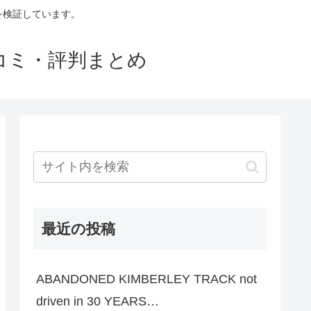
判を検証しています。
口コミ・評判まとめ
最近の投稿
ABANDONED KIMBERLEY TRACK not
driven in 30 YEARS…