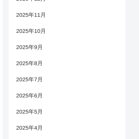
2025年11月
2025年10月
2025年9月
2025年8月
2025年7月
2025年6月
2025年5月
2025年4月