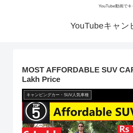
YouTube動画
YouTubeキ
MOST AFFORDABLE SUV CARS O
Lakh Price
キャンピングカー・SUV人気車種