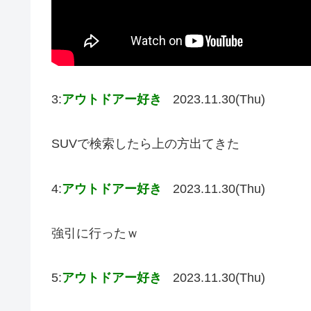
3:
アウトドアー好き
2023.11.30(Thu)
SUVで検索したら上の方出てきた
4:
アウトドアー好き
2023.11.30(Thu)
強引に行ったｗ
5:
アウトドアー好き
2023.11.30(Thu)