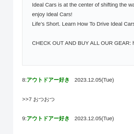
Ideal Cars is at the center of shifting the 
enjoy Ideal Cars!
Life’s Short. Learn How To Drive Ideal Cars
CHECK OUT AND BUY ALL OUR GEAR: htt
8:
アウトドアー好き
2023.12.05(Tue)
>>7 おつおつ
9:
アウトドアー好き
2023.12.05(Tue)