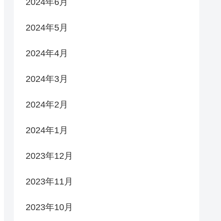
2024年6月
2024年5月
2024年4月
2024年3月
2024年2月
2024年1月
2023年12月
2023年11月
2023年10月