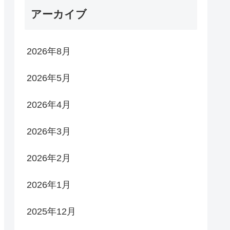
アーカイブ
2026年8月
2026年5月
2026年4月
2026年3月
2026年2月
2026年1月
2025年12月