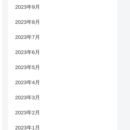
2023年9月
2023年8月
2023年7月
2023年6月
2023年5月
2023年4月
2023年3月
2023年2月
2023年1月