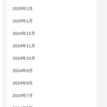
2025年2月
2025年1月
2024年12月
2024年11月
2024年10月
2024年9月
2024年8月
2024年7月