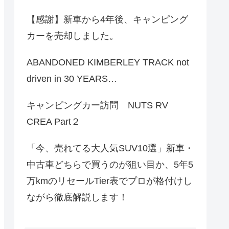
【感謝】新車から4年後、キャンピング
カーを売却しました。
ABANDONED KIMBERLEY TRACK not
driven in 30 YEARS…
キャンピングカー訪問 NUTS RV
CREA Part２
「今、売れてる大人気SUV10選」新車・
中古車どちらで買うのが狙い目か、5年5
万kmのリセールTier表でプロが格付けし
ながら徹底解説します！