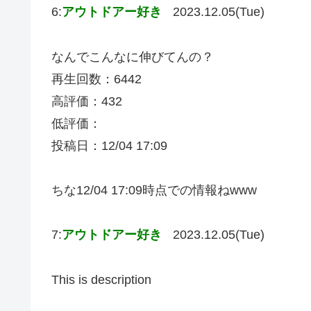
6:
アウトドアー好き
2023.12.05(Tue)
なんでこんなに伸びてんの？
再生回数：6442
高評価：432
低評価：
投稿日：12/04 17:09
ちな12/04 17:09時点での情報ねwww
7:
アウトドアー好き
2023.12.05(Tue)
This is description