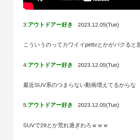
3:
アウトドアー好き
2023.12.05(Tue)
こういうのってカワイイpettvとかがパクる
4:
アウトドアー好き
2023.12.05(Tue)
最近SUV系のつまらない動画増えてるからな
5:
アウトドアー好き
2023.12.05(Tue)
SUVで29とか荒れ過ぎわろｗｗｗ