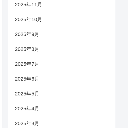
2025年11月
2025年10月
2025年9月
2025年8月
2025年7月
2025年6月
2025年5月
2025年4月
2025年3月