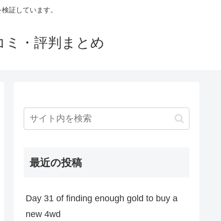
判を検証しています。
口コミ・評判まとめ
最近の投稿
Day 31 of finding enough gold to buy a
new 4wd