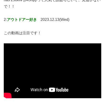
で！！
2:
アウトドアー好き
2023.12.13(Wed)
この動画は注目です！