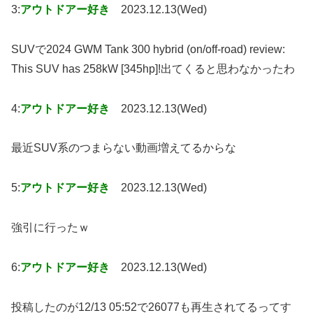
3:
アウトドアー好き
2023.12.13(Wed)
SUVで2024 GWM Tank 300 hybrid (on/off-road) review:
This SUV has 258kW [345hp]!出てくると思わなかったわ
4:
アウトドアー好き
2023.12.13(Wed)
最近SUV系のつまらない動画増えてるからな
5:
アウトドアー好き
2023.12.13(Wed)
強引に行ったｗ
6:
アウトドアー好き
2023.12.13(Wed)
投稿したのが12/13 05:52で26077も再生されてるってす