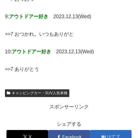
9:
アウトドアー好き
2023.12.13(Wed)
>>7 おつかれ。いつもありがと
10:
アウトドアー好き
2023.12.13(Wed)
>>7 ありがとう
キャンピングカー・SUV人気車種
スポンサーリンク
シェアする
X
Facebook
はてブ