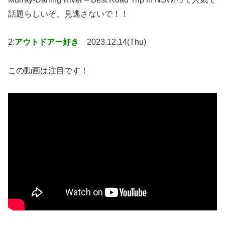
話題らしいぞ、見逃さないで！！
2:
アウトドアー好き
2023.12.14(Thu)
この動画は注目です！