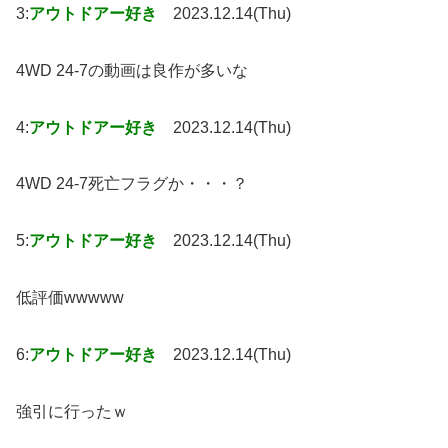
3:
アウトドアー好き
2023.12.14(Thu)
4WD 24-7の動画は良作が多いな
4:
アウトドアー好き
2023.12.14(Thu)
4WD 24-7死亡フラグか・・・？
5:
アウトドアー好き
2023.12.14(Thu)
低評価wwwww
6:
アウトドアー好き
2023.12.14(Thu)
強引に行ったｗ