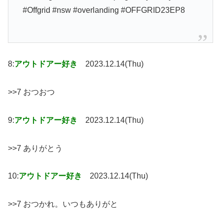
#Offgrid #nsw #overlanding #OFFGRID23EP8
8:
アウトドアー好き
2023.12.14(Thu)
>>7 おつおつ
9:
アウトドアー好き
2023.12.14(Thu)
>>7 ありがとう
10:
アウトドアー好き
2023.12.14(Thu)
>>7 おつかれ。いつもありがと