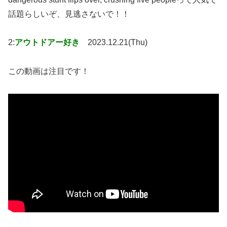
話題らしいぞ、見逃さないで！！
2:
アウトドアー好き
2023.12.21(Thu)
この動画は注目です！