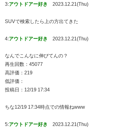
3:
アウトドアー好き
2023.12.21(Thu)
SUVで検索したら上の方出てきた
4:
アウトドアー好き
2023.12.21(Thu)
なんでこんなに伸びてんの？
再生回数：45077
高評価：219
低評価：
投稿日：12/19 17:34
ちな12/19 17:34時点での情報ねwww
5:
アウトドアー好き
2023.12.21(Thu)