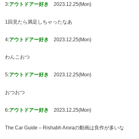
3:
アウトドアー好き
2023.12.25(Mon)
1回見たら満足しちゃったなあ
4:
アウトドアー好き
2023.12.25(Mon)
わんこおつ
5:
アウトドアー好き
2023.12.25(Mon)
おつおつ
6:
アウトドアー好き
2023.12.25(Mon)
The Car Guide – Rishabh Aroraの動画は良作が多いな