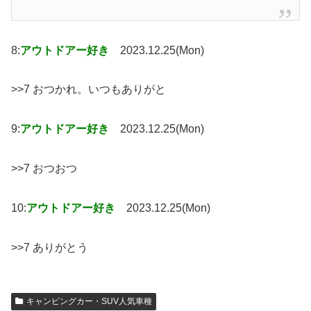
8:
アウトドアー好き
2023.12.25(Mon)
>>7 おつかれ。いつもありがと
9:
アウトドアー好き
2023.12.25(Mon)
>>7 おつおつ
10:
アウトドアー好き
2023.12.25(Mon)
>>7 ありがとう
キャンピングカー・SUV人気車種