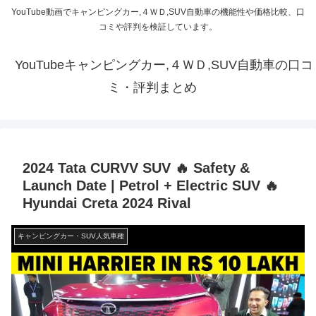
YouTube動画でキャンピングカー,４ＷＤ,SUV自動車の機能性や価格比較、口
コミや評判を検証しています。
YouTubeキャンピングカー,４ＷＤ,SUV自動車の口コ
ミ・評判まとめ
2024 Tata CURVV SUV 🔥 Safety &
Launch Date | Petrol + Electric SUV 🔥
Hyundai Creta 2024 Rival
キャンピングカー・SUV人気車種