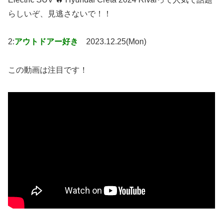
らしいぞ、見逃さないで！！
2:
アウトドアー好き
2023.12.25(Mon)
この動画は注目です！