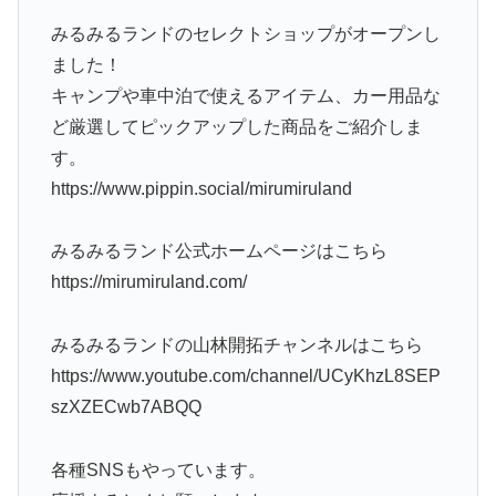
みるみるランドのセレクトショップがオープンし
ました！
キャンプや車中泊で使えるアイテム、カー用品な
ど厳選してピックアップした商品をご紹介しま
す。
https://www.pippin.social/mirumiruland
みるみるランド公式ホームページはこちら
https://mirumiruland.com/
みるみるランドの山林開拓チャンネルはこちら
https://www.youtube.com/channel/UCyKhzL8SEP
szXZECwb7ABQQ
各種SNSもやっています。