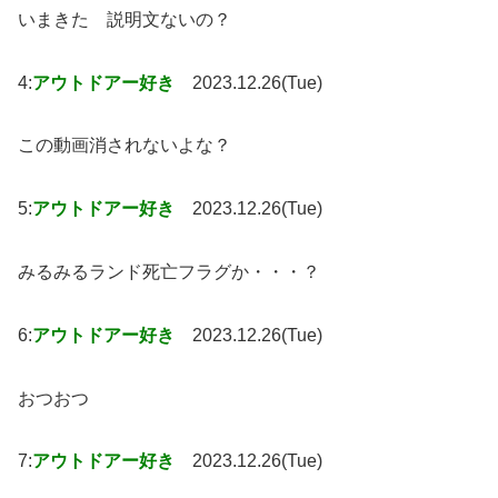
いまきた 説明文ないの？
4:
アウトドアー好き
2023.12.26(Tue)
この動画消されないよな？
5:
アウトドアー好き
2023.12.26(Tue)
みるみるランド死亡フラグか・・・？
6:
アウトドアー好き
2023.12.26(Tue)
おつおつ
7:
アウトドアー好き
2023.12.26(Tue)