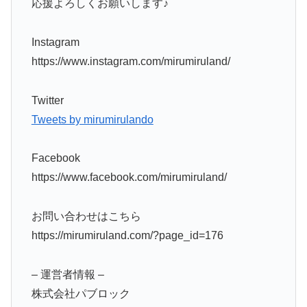
応援よろしくお願いします♪
Instagram
https://www.instagram.com/mirumiruland/
Twitter
Tweets by mirumirulando
Facebook
https://www.facebook.com/mirumiruland/
お問い合わせはこちら
https://mirumiruland.com/?page_id=176
– 運営者情報 –
株式会社パブロック