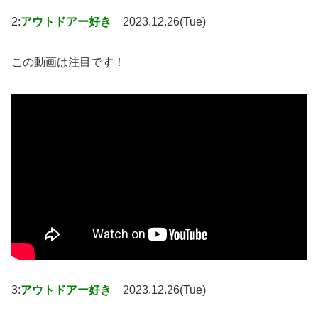
2:
アウトドアー好き
2023.12.26(Tue)
この動画は注目です！
3:
アウトドアー好き
2023.12.26(Tue)