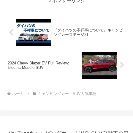
スポンサーリンク
『ダイハツの不祥事について』キャンピ
ングカーステージ21
2024 Chevy Blazer EV Full Review:
Electric Muscle SUV
ホーム
キャンピングカー・SUV人気車種