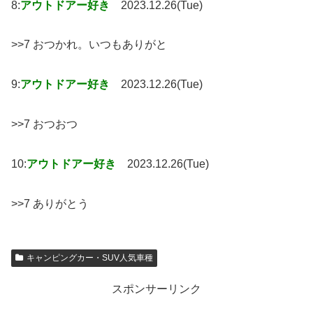
8:
アウトドアー好き
2023.12.26(Tue)
>>7 おつかれ。いつもありがと
9:
アウトドアー好き
2023.12.26(Tue)
>>7 おつおつ
10:
アウトドアー好き
2023.12.26(Tue)
>>7 ありがとう
キャンピングカー・SUV人気車種
スポンサーリンク