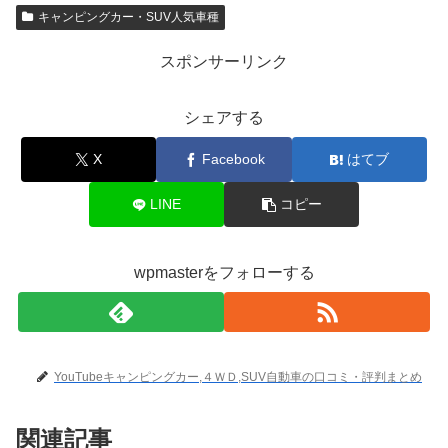
キャンピングカー・SUV人気車種
スポンサーリンク
シェアする
X
Facebook
はてブ
LINE
コピー
wpmasterをフォローする
YouTubeキャンピングカー,４ＷＤ,SUV自動車の口コミ・評判まとめ
関連記事