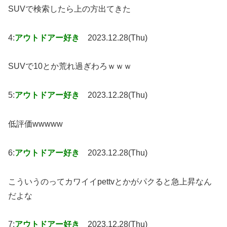
SUVで検索したら上の方出てきた
4:
アウトドアー好き
2023.12.28(Thu)
SUVで10とか荒れ過ぎわろｗｗｗ
5:
アウトドアー好き
2023.12.28(Thu)
低評価wwwww
6:
アウトドアー好き
2023.12.28(Thu)
こういうのってカワイイpettvとかがパクると急上昇なん
だよな
7:
アウトドアー好き
2023.12.28(Thu)