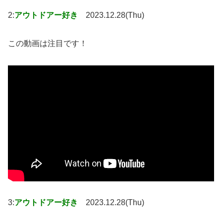
2:
アウトドアー好き
2023.12.28(Thu)
この動画は注目です！
3:
アウトドアー好き
2023.12.28(Thu)