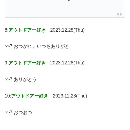
8:
アウトドアー好き
2023.12.28(Thu)
>>7 おつかれ。いつもありがと
9:
アウトドアー好き
2023.12.28(Thu)
>>7 ありがとう
10:
アウトドアー好き
2023.12.28(Thu)
>>7 おつおつ