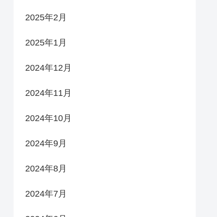
2025年2月
2025年1月
2024年12月
2024年11月
2024年10月
2024年9月
2024年8月
2024年7月