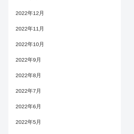
2022年12月
2022年11月
2022年10月
2022年9月
2022年8月
2022年7月
2022年6月
2022年5月