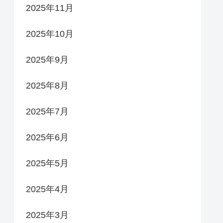
2025年11月
2025年10月
2025年9月
2025年8月
2025年7月
2025年6月
2025年5月
2025年4月
2025年3月