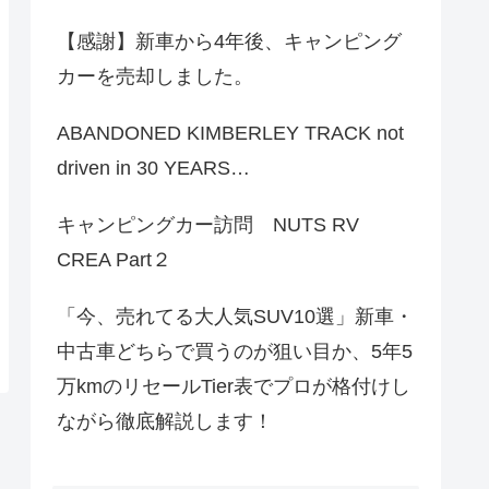
【感謝】新車から4年後、キャンピング
カーを売却しました。
ABANDONED KIMBERLEY TRACK not
driven in 30 YEARS…
キャンピングカー訪問 NUTS RV
CREA Part２
「今、売れてる大人気SUV10選」新車・
中古車どちらで買うのが狙い目か、5年5
万kmのリセールTier表でプロが格付けし
ながら徹底解説します！