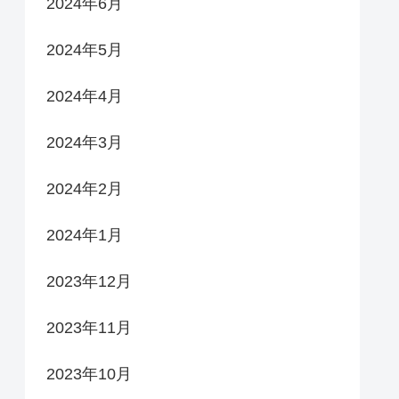
2024年6月
2024年5月
2024年4月
2024年3月
2024年2月
2024年1月
2023年12月
2023年11月
2023年10月