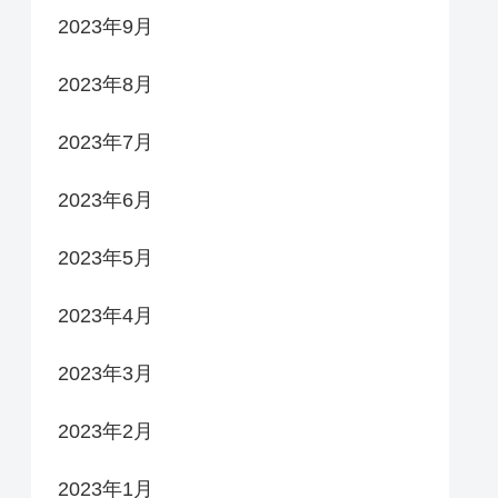
2023年9月
2023年8月
2023年7月
2023年6月
2023年5月
2023年4月
2023年3月
2023年2月
2023年1月