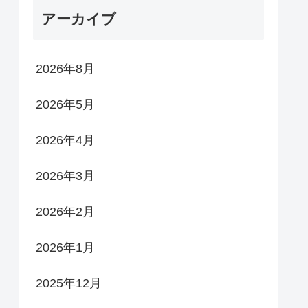
アーカイブ
2026年8月
2026年5月
2026年4月
2026年3月
2026年2月
2026年1月
2025年12月