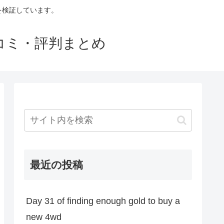
判を検証しています。
口コミ・評判まとめ
最近の投稿
Day 31 of finding enough gold to buy a
new 4wd