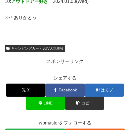
10:
アウトドアー好き
2024.01.03(Wed)
>>7 ありがとう
キャンピングカー・SUV人気車種
スポンサーリンク
シェアする
X
Facebook
はてブ
LINE
コピー
wpmasterをフォローする