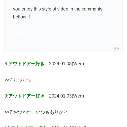
you enjoy this style of video in the comments
bellow!!!
———
8:
アウトドアー好き
2024.01.03(Wed)
>>7 おつおつ
9:
アウトドアー好き
2024.01.03(Wed)
>>7 おつかれ。いつもありがと