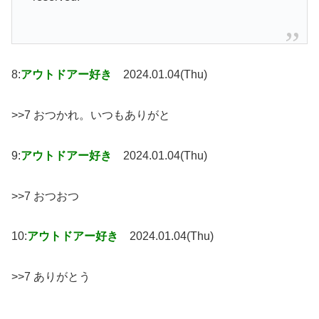
8:
アウトドアー好き
2024.01.04(Thu)
>>7 おつかれ。いつもありがと
9:
アウトドアー好き
2024.01.04(Thu)
>>7 おつおつ
10:
アウトドアー好き
2024.01.04(Thu)
>>7 ありがとう