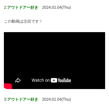
2:
アウトドアー好き
2024.01.04(Thu)
この動画は注目です！
3:
アウトドアー好き
2024.01.04(Thu)