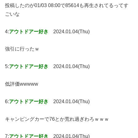
投稿したのが01/03 08:00で85614も再生されてるってす
ごいな
4:
アウトドアー好き
2024.01.04(Thu)
強引に行ったｗ
5:
アウトドアー好き
2024.01.04(Thu)
低評価wwwww
6:
アウトドアー好き
2024.01.04(Thu)
キャンピングカーで76とか荒れ過ぎわろｗｗｗ
7:
アウトドアー好き
2024.01.04(Thu)