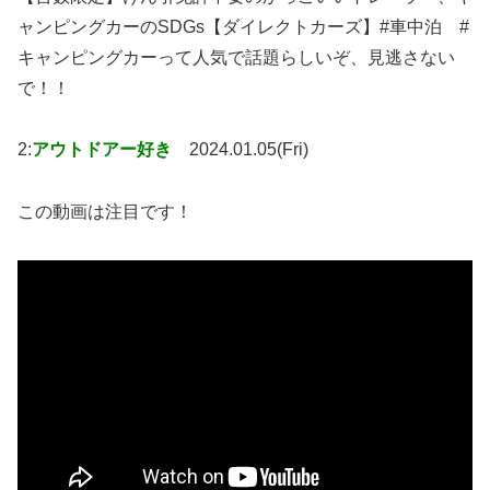
ャンピングカーのSDGs【ダイレクトカーズ】#車中泊 #
キャンピングカーって人気で話題らしいぞ、見逃さない
で！！
2:
アウトドアー好き
2024.01.05(Fri)
この動画は注目です！