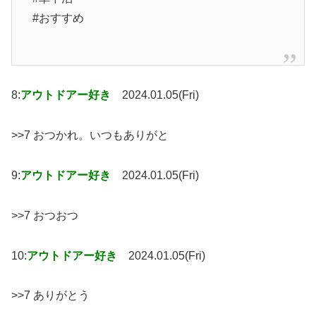
#おすすめ
8:
アウトドアー好き
2024.01.05(Fri)
>>7 おつかれ。いつもありがと
9:
アウトドアー好き
2024.01.05(Fri)
>>7 おつおつ
10:
アウトドアー好き
2024.01.05(Fri)
>>7 ありがとう