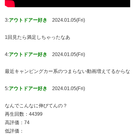
3:
アウトドアー好き
2024.01.05(Fri)
1回見たら満足しちゃったなあ
4:
アウトドアー好き
2024.01.05(Fri)
最近キャンピングカー系のつまらない動画増えてるからな
5:
アウトドアー好き
2024.01.05(Fri)
なんでこんなに伸びてんの？
再生回数：44399
高評価：74
低評価：