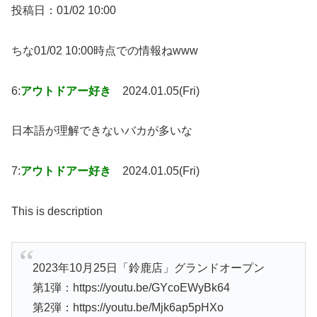
投稿日：01/02 10:00
ちな01/02 10:00時点での情報ねwww
6:
アウトドアー好き
2024.01.05(Fri)
日本語が理解できないバカが多いな
7:
アウトドアー好き
2024.01.05(Fri)
This is description
2023年10月25日「鈴鹿店」グランドオープン
第1弾：https://youtu.be/GYcoEWyBk64
第2弾：https://youtu.be/Mjk6ap5pHXo