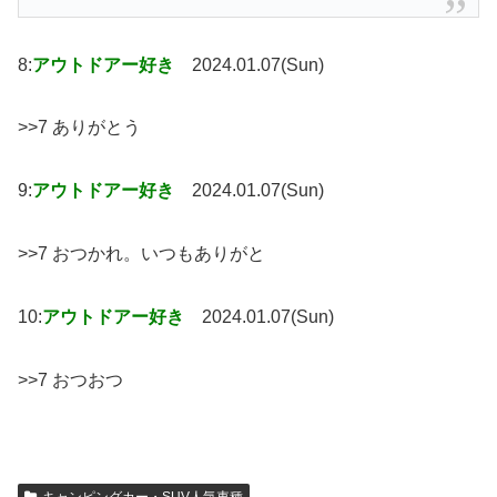
8:
アウトドアー好き
2024.01.07(Sun)
>>7 ありがとう
9:
アウトドアー好き
2024.01.07(Sun)
>>7 おつかれ。いつもありがと
10:
アウトドアー好き
2024.01.07(Sun)
>>7 おつおつ