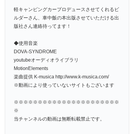
軽キャンピングカープロデュースさせてくれるビ
ルダーさん、車中飯の本出版させていただける出
版社さん連絡待ってます！
◆使用音楽
DOVA-SYNDROME
youtubeオーディオライブラリ
MotionElements
楽曲提供 K-musica http://www.k-musica.com/
※動画により使っていないサイトもございます
※※※※※※※※※※※※※※※※※※※※※※
※
当チャンネルの動画は無断転載禁止です。