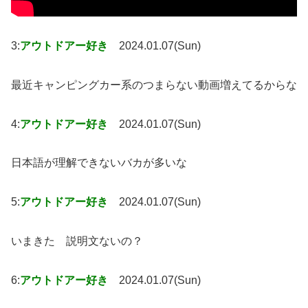
3:
アウトドアー好き
2024.01.07(Sun)
最近キャンピングカー系のつまらない動画増えてるからな
4:
アウトドアー好き
2024.01.07(Sun)
日本語が理解できないバカが多いな
5:
アウトドアー好き
2024.01.07(Sun)
いまきた 説明文ないの？
6:
アウトドアー好き
2024.01.07(Sun)