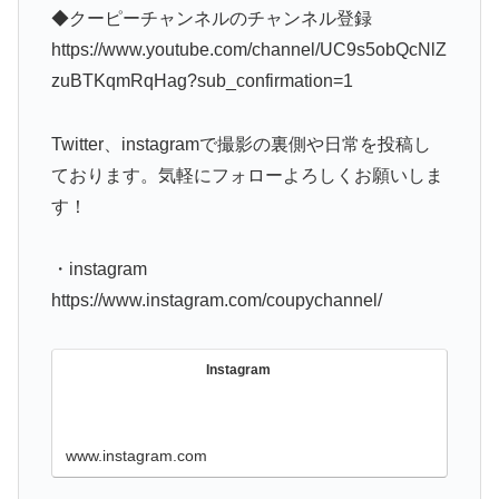
◆クーピーチャンネルのチャンネル登録
https://www.youtube.com/channel/UC9s5obQcNlZ
zuBTKqmRqHag?sub_confirmation=1
Twitter、instagramで撮影の裏側や日常を投稿し
ております。気軽にフォローよろしくお願いしま
す！
・instagram
https://www.instagram.com/coupychannel/
Instagram
www.instagram.com