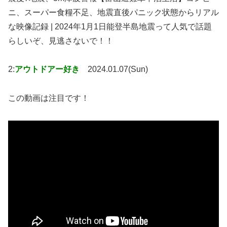
ニ、スーパー食糧不足、地震直後パニック状態からリアル
な映像記録 | 2024年1月1日能登半島地震って人気で話題
らしいぞ、見逃さないで！！
2:
アウトドアー好き
2024.01.07(Sun)
この動画は注目です！