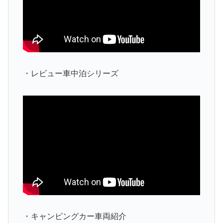
・レビュー車中泊シリーズ
・キャンピングカー車両紹介