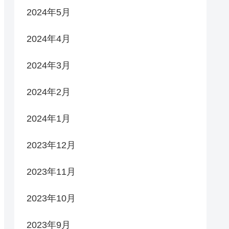
2024年5月
2024年4月
2024年3月
2024年2月
2024年1月
2023年12月
2023年11月
2023年10月
2023年9月