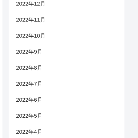
2022年12月
2022年11月
2022年10月
2022年9月
2022年8月
2022年7月
2022年6月
2022年5月
2022年4月