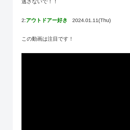
逃さないで！！
2:
アウトドアー好き
2024.01.11(Thu)
この動画は注目です！