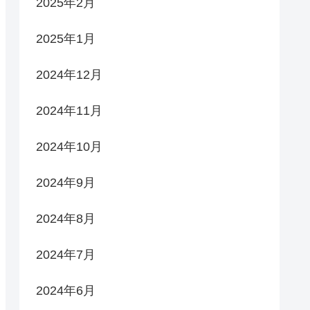
2025年2月
2025年1月
2024年12月
2024年11月
2024年10月
2024年9月
2024年8月
2024年7月
2024年6月