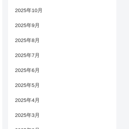
2025年10月
2025年9月
2025年8月
2025年7月
2025年6月
2025年5月
2025年4月
2025年3月