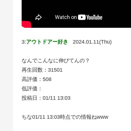
3:
アウトドアー好き
2024.01.11(Thu)
なんでこんなに伸びてんの？
再生回数：31501
高評価：508
低評価：
投稿日：01/11 13:03
ちな01/11 13:03時点での情報ねwww