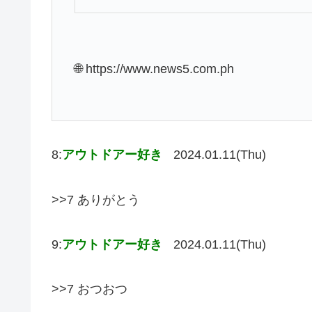
🌐 https://www.news5.com.ph
8:
アウトドアー好き
2024.01.11(Thu)
>>7 ありがとう
9:
アウトドアー好き
2024.01.11(Thu)
>>7 おつおつ