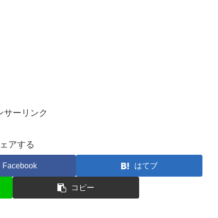
ンサーリンク
ェアする
Facebook
はてブ
コピー