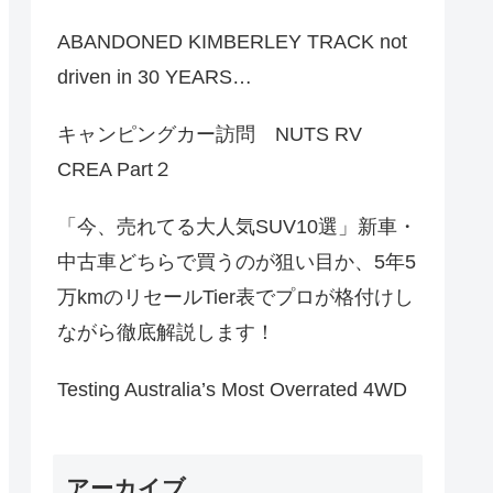
ABANDONED KIMBERLEY TRACK not
driven in 30 YEARS…
キャンピングカー訪問 NUTS RV
CREA Part２
「今、売れてる大人気SUV10選」新車・
中古車どちらで買うのが狙い目か、5年5
万kmのリセールTier表でプロが格付けし
ながら徹底解説します！
Testing Australia’s Most Overrated 4WD
アーカイブ