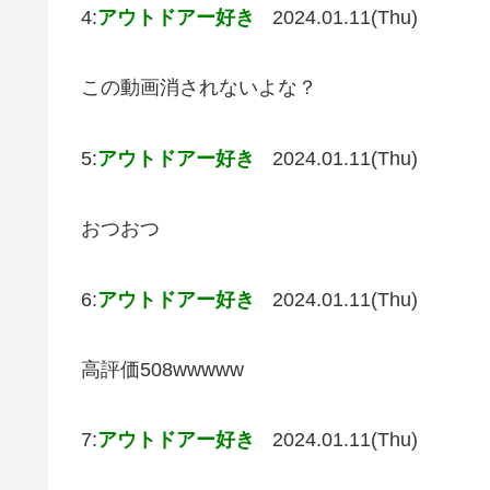
4:
アウトドアー好き
2024.01.11(Thu)
この動画消されないよな？
5:
アウトドアー好き
2024.01.11(Thu)
おつおつ
6:
アウトドアー好き
2024.01.11(Thu)
高評価508wwwww
7:
アウトドアー好き
2024.01.11(Thu)