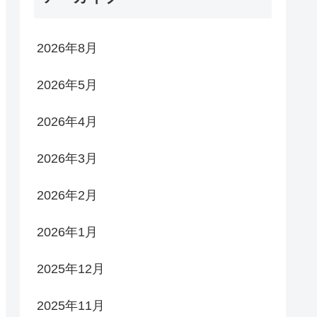
2026年8月
2026年5月
2026年4月
2026年3月
2026年2月
2026年1月
2025年12月
2025年11月