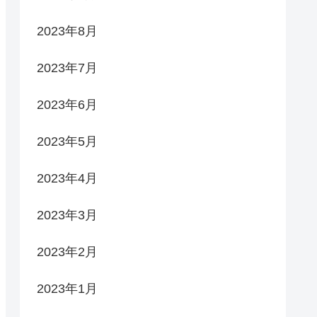
2023年8月
2023年7月
2023年6月
2023年5月
2023年4月
2023年3月
2023年2月
2023年1月