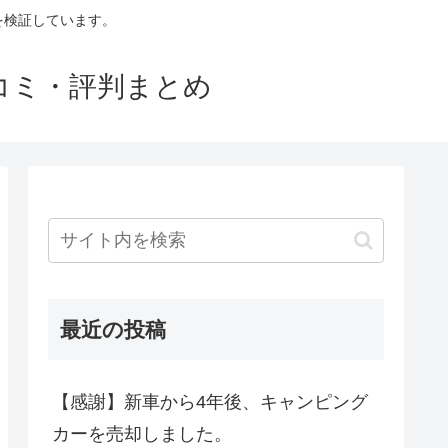
判を検証しています。
口コミ・評判まとめ
最近の投稿
【感謝】新車から4年後、キャンピング
カーを売却しました。