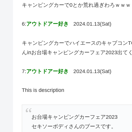
キャンピングカーで0とか荒れ過ぎわろｗｗｗ
6:
アウトドアー好き
2024.01.13(Sat)
キャンピングカーでハイエースのキャブコンT
んinお台場キャンピングカーフェア2023出
7:
アウトドアー好き
2024.01.13(Sat)
This is description
お台場キャンピングカーフェア2023
セキソーボディさんのブースです。