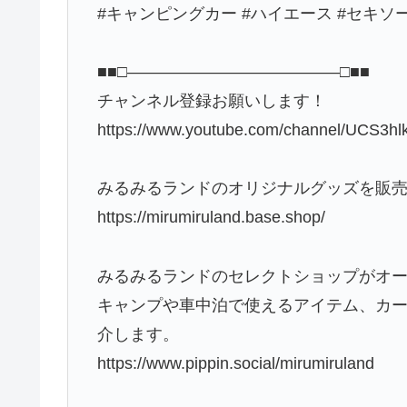
#キャンピングカー #ハイエース #セキソ
■■□―――――――――――――□■■
チャンネル登録お願いします！
https://www.youtube.com/channel/UCS3
みるみるランドのオリジナルグッズを販
https://mirumiruland.base.shop/
みるみるランドのセレクトショップがオ
キャンプや車中泊で使えるアイテム、カ
介します。
https://www.pippin.social/mirumiruland