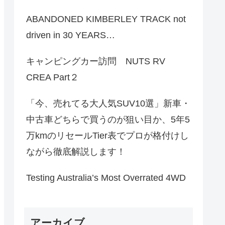
ABANDONED KIMBERLEY TRACK not
driven in 30 YEARS…
キャンピングカー訪問 NUTS RV
CREA Part２
「今、売れてる大人気SUV10選」新車・
中古車どちらで買うのが狙い目か、5年5
万kmのリセールTier表でプロが格付けし
ながら徹底解説します！
Testing Australia’s Most Overrated 4WD
アーカイブ