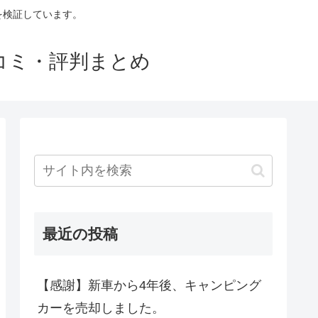
判を検証しています。
口コミ・評判まとめ
最近の投稿
【感謝】新車から4年後、キャンピング
カーを売却しました。