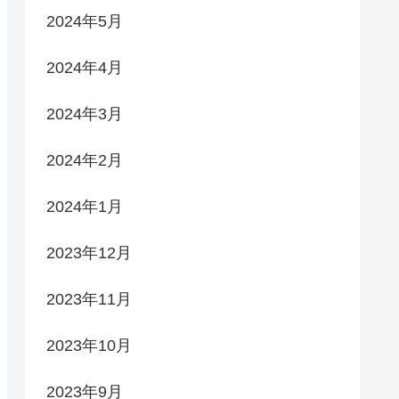
2024年5月
2024年4月
2024年3月
2024年2月
2024年1月
2023年12月
2023年11月
2023年10月
2023年9月