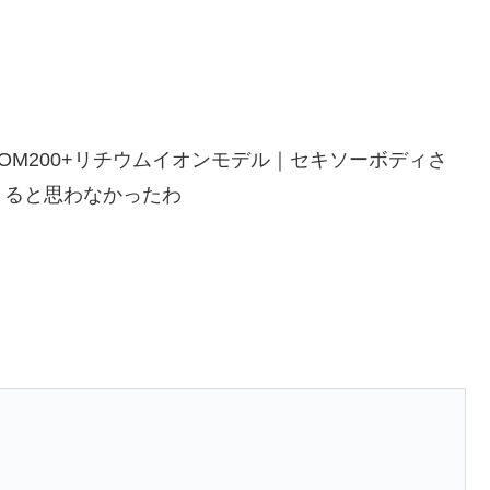
OM200+リチウムイオンモデル｜セキソーボディさ
てくると思わなかったわ