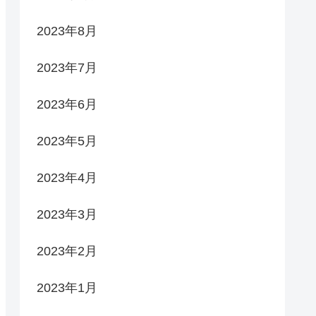
2023年8月
2023年7月
2023年6月
2023年5月
2023年4月
2023年3月
2023年2月
2023年1月