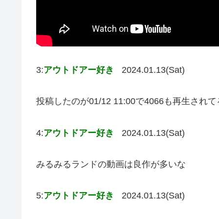
3:
アウトドアー好き
2024.01.13(Sat)
投稿したのが01/12 11:00で4066も再生さ
4:
アウトドアー好き
2024.01.13(Sat)
みるみるランドの動画は良作が多いな
5:
アウトドアー好き
2024.01.13(Sat)