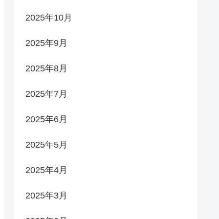
2025年10月
2025年9月
2025年8月
2025年7月
2025年6月
2025年5月
2025年4月
2025年3月