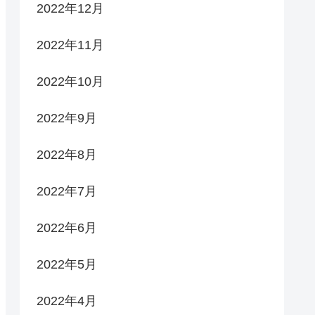
2022年12月
2022年11月
2022年10月
2022年9月
2022年8月
2022年7月
2022年6月
2022年5月
2022年4月