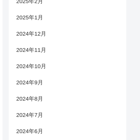
2025年2月
2025年1月
2024年12月
2024年11月
2024年10月
2024年9月
2024年8月
2024年7月
2024年6月