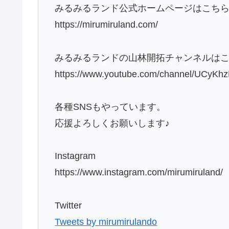
みるみるランド公式ホームページはこち
https://mirumiruland.com/
みるみるランドの山林開拓チャンネルは
https://www.youtube.com/channel/UC
各種SNSもやっています。
応援よろしくお願いします♪
Instagram
https://www.instagram.com/mirumiruland/
Twitter
Tweets by mirumirulando