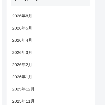
2026年8月
2026年5月
2026年4月
2026年3月
2026年2月
2026年1月
2025年12月
2025年11月