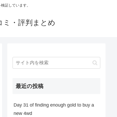
判を検証しています。
口コミ・評判まとめ
最近の投稿
Day 31 of finding enough gold to buy a
new 4wd