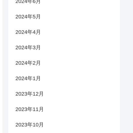
2024年6月
2024年5月
2024年4月
2024年3月
2024年2月
2024年1月
2023年12月
2023年11月
2023年10月