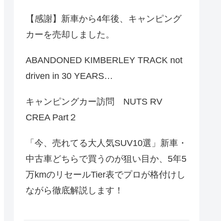
【感謝】新車から4年後、キャンピング
カーを売却しました。
ABANDONED KIMBERLEY TRACK not
driven in 30 YEARS…
キャンピングカー訪問 NUTS RV
CREA Part２
「今、売れてる大人気SUV10選」新車・
中古車どちらで買うのが狙い目か、5年5
万kmのリセールTier表でプロが格付けし
ながら徹底解説します！