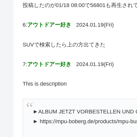
投稿したのが01/18 08:00で56801も再生
6:
アウトドアー好き
2024.01.19(Fri)
SUVで検索したら上の方出てきた
7:
アウトドアー好き
2024.01.19(Fri)
This is description
►ALBUM JETZT VORBESTELLEN UND C
► https://mpu-boberg.de/products/mpu-bu