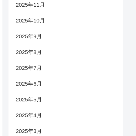
2025年11月
2025年10月
2025年9月
2025年8月
2025年7月
2025年6月
2025年5月
2025年4月
2025年3月