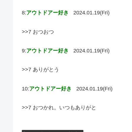
8:
アウトドアー好き
2024.01.19(Fri)
>>7 おつおつ
9:
アウトドアー好き
2024.01.19(Fri)
>>7 ありがとう
10:
アウトドアー好き
2024.01.19(Fri)
>>7 おつかれ。いつもありがと