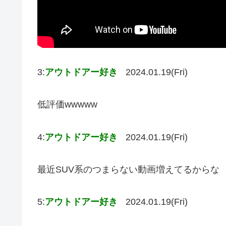
3:
アウトドアー好き
2024.01.19(Fri)
低評価wwwww
4:
アウトドアー好き
2024.01.19(Fri)
最近SUV系のつまらない動画増えてるからな
5:
アウトドアー好き
2024.01.19(Fri)