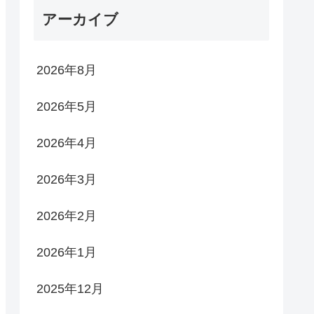
アーカイブ
2026年8月
2026年5月
2026年4月
2026年3月
2026年2月
2026年1月
2025年12月