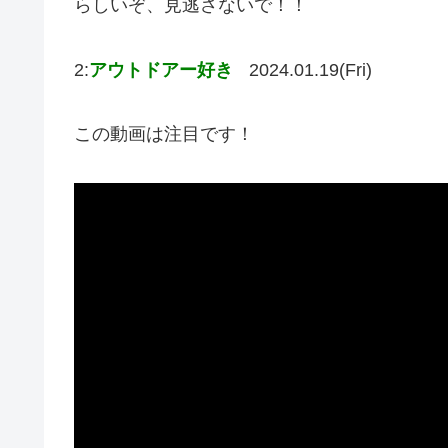
らしいぞ、見逃さないで！！
2:
アウトドアー好き
2024.01.19(Fri)
この動画は注目です！