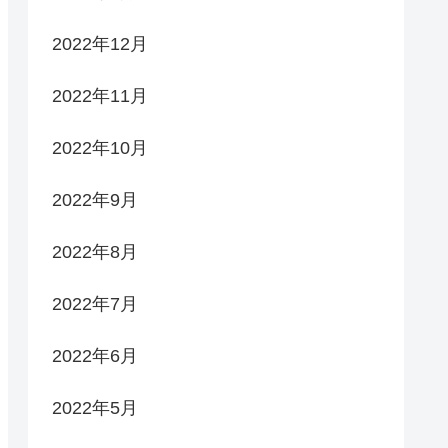
2022年12月
2022年11月
2022年10月
2022年9月
2022年8月
2022年7月
2022年6月
2022年5月