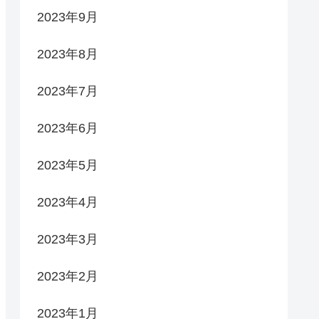
2023年9月
2023年8月
2023年7月
2023年6月
2023年5月
2023年4月
2023年3月
2023年2月
2023年1月