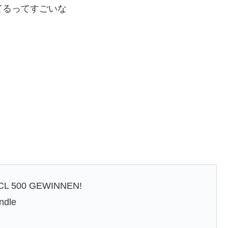
されてるってすごいな
L 500 GEWINNEN!
ndle