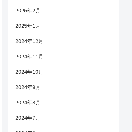
2025年2月
2025年1月
2024年12月
2024年11月
2024年10月
2024年9月
2024年8月
2024年7月