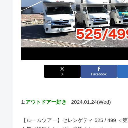
X
Facebook
1:
アウトドアー好き
2024.01.24(Wed)
【ルームツアー】セレンゲティ 525 / 499 ＜第127