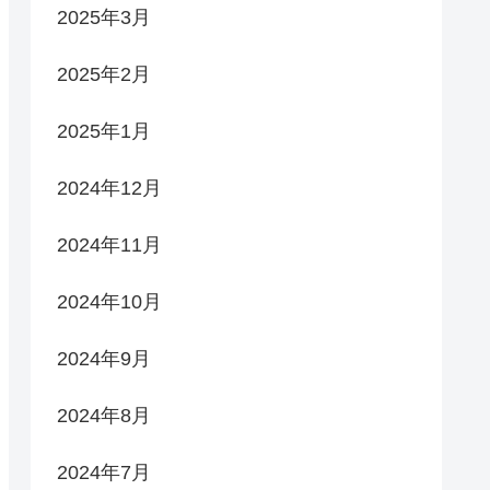
2025年3月
2025年2月
2025年1月
2024年12月
2024年11月
2024年10月
2024年9月
2024年8月
2024年7月