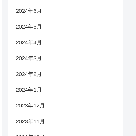
2024年6月
2024年5月
2024年4月
2024年3月
2024年2月
2024年1月
2023年12月
2023年11月