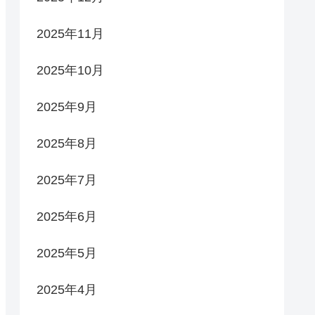
2025年11月
2025年10月
2025年9月
2025年8月
2025年7月
2025年6月
2025年5月
2025年4月