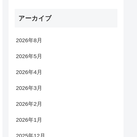
アーカイブ
2026年8月
2026年5月
2026年4月
2026年3月
2026年2月
2026年1月
2025年12月