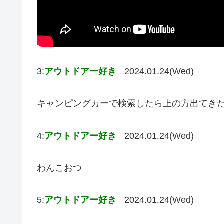
3:
アウトドアー好き
2024.01.24(Wed)
キャンピングカーで検索したら上の方出てき
4:
アウトドアー好き
2024.01.24(Wed)
わんこおつ
5:
アウトドアー好き
2024.01.24(Wed)