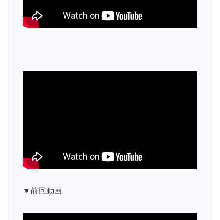
▼前回動画