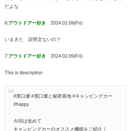
だよな
6:
アウトドアー好き
2024.02.09(Fri)
いまきた 説明文ないの？
7:
アウトドアー好き
2024.02.09(Fri)
This is description
#濱口優 #濱口優と秘密基地 #キャンピングカー
#happy
今回は改めて
キャンピングカーのオススメ機能をご紹介！