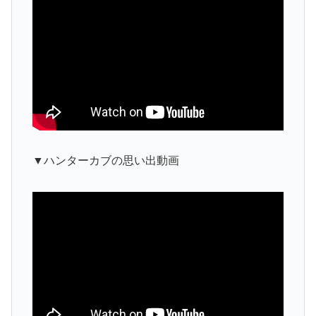
▼ハンターカブの思い出動画