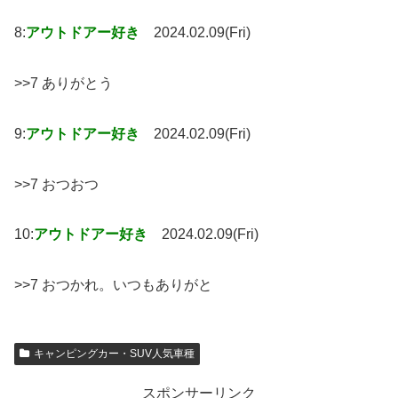
8:
アウトドアー好き
2024.02.09(Fri)
>>7 ありがとう
9:
アウトドアー好き
2024.02.09(Fri)
>>7 おつおつ
10:
アウトドアー好き
2024.02.09(Fri)
>>7 おつかれ。いつもありがと
キャンピングカー・SUV人気車種
スポンサーリンク