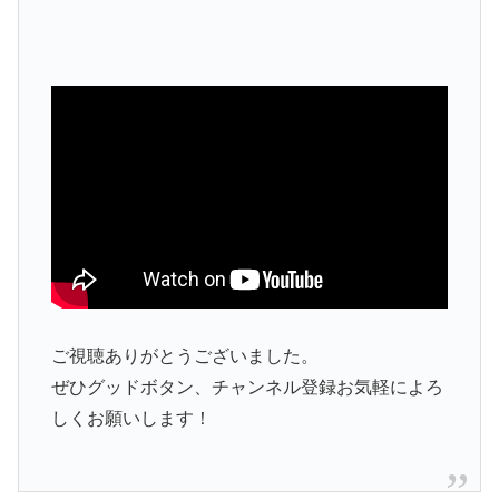
ご視聴ありがとうございました。
ぜひグッドボタン、チャンネル登録お気軽によろ
しくお願いします！