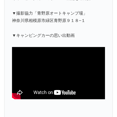
▼撮影協力「青野原オートキャンプ場」
神奈川県相模原市緑区青野原９１８−１
▼キャンピングカーの思い出動画