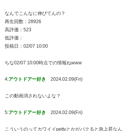
なんでこんなに伸びてんの？
再生回数：28926
高評価：523
低評価：
投稿日：02/07 10:00
ちな02/07 10:00時点での情報ねwww
4:
アウトドアー好き
2024.02.09(Fri)
この動画消されないよな？
5:
アウトドアー好き
2024.02.09(Fri)
こういうのってカワイイpettvとかがパクると急上昇なん