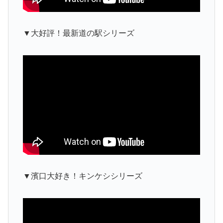
▼大好評！最新道の駅シリーズ
▼濱口大好き！キンケシシリーズ