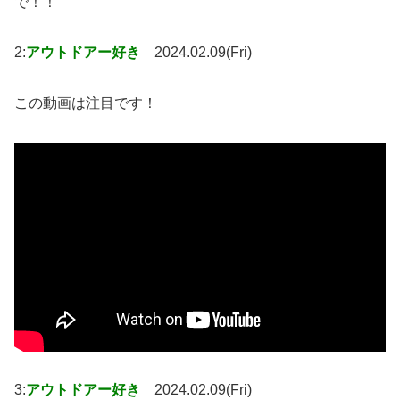
で！！
2:
アウトドアー好き
2024.02.09(Fri)
この動画は注目です！
3:
アウトドアー好き
2024.02.09(Fri)