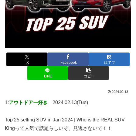
X
Facebook
はてブ
LINE
コピー
2024.02.13
1:
アウトドアー好き
2024.02.13(Tue)
Top 25 selling SUV in Jan 2024 | Who is the REAL SUV
Kingって人気で話題らしいぞ、見逃さないで！！