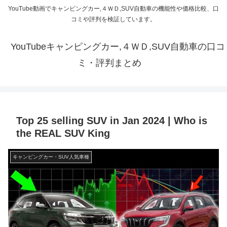
YouTube動画でキャンピングカー,４ＷＤ,SUV自動車の機能性や価格比較、口
コミや評判を検証しています。
YouTubeキャンピングカー,４ＷＤ,SUV自動車の口コ
ミ・評判まとめ
Top 25 selling SUV in Jan 2024 | Who is
the REAL SUV King
キャンピングカー・SUV人気車種