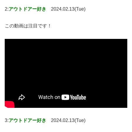
2:
アウトドアー好き
2024.02.13(Tue)
この動画は注目です！
3:
アウトドアー好き
2024.02.13(Tue)