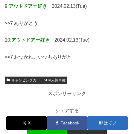
9:
アウトドアー好き
2024.02.13(Tue)
>>7 ありがとう
10:
アウトドアー好き
2024.02.13(Tue)
>>7 おつかれ。いつもありがと
キャンピングカー・SUV人気車種
スポンサーリンク
シェアする
X
Facebook
はてブ