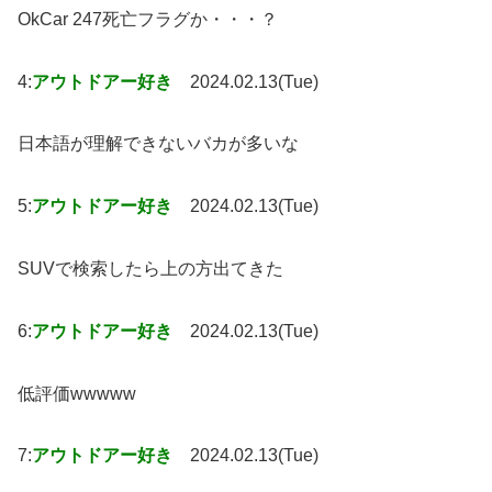
OkCar 247死亡フラグか・・・？
4:
アウトドアー好き
2024.02.13(Tue)
日本語が理解できないバカが多いな
5:
アウトドアー好き
2024.02.13(Tue)
SUVで検索したら上の方出てきた
6:
アウトドアー好き
2024.02.13(Tue)
低評価wwwww
7:
アウトドアー好き
2024.02.13(Tue)