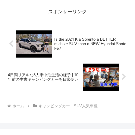
スポンサーリンク
Is the 2024 Kia Sorento a BETTER
midsize SUV than a NEW Hyundai Santa
Fe?
4日間リアルな3人車中泊生活の様子 | 10
年前の中古キャンピングカーを日常使い
ホーム
キャンピングカー・SUV人気車種