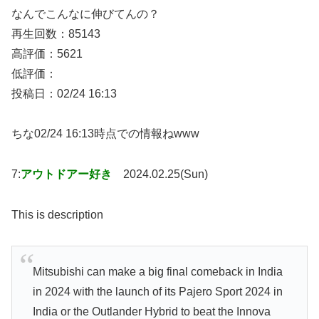
なんでこんなに伸びてんの？
再生回数：85143
高評価：5621
低評価：
投稿日：02/24 16:13
ちな02/24 16:13時点での情報ねwww
7:
アウトドアー好き
2024.02.25(Sun)
This is description
Mitsubishi can make a big final comeback in India
in 2024 with the launch of its Pajero Sport 2024 in
India or the Outlander Hybrid to beat the Innova