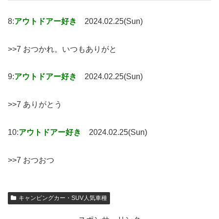
8:
アウトドアー好き
2024.02.25(Sun)
>>7 おつかれ。いつもありがと
9:
アウトドアー好き
2024.02.25(Sun)
>>7 ありがとう
10:
アウトドアー好き
2024.02.25(Sun)
>>7 おつおつ
キャンピングカー・SUV人気車種