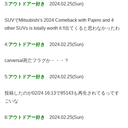
3:
アウトドアー好き
2024.02.25(Sun)
SUVでMitsubishi's 2024 Comeback with Pajero and 4
other SUVs is totally worth it !!出てくると思わなかったわ
4:
アウトドアー好き
2024.02.25(Sun)
carversal死亡フラグか・・・？
5:
アウトドアー好き
2024.02.25(Sun)
投稿したのが02/24 16:13で85143も再生されてるってす
ごいな
6:
アウトドアー好き
2024.02.25(Sun)