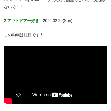
ないで！！
2:
アウトドアー好き
2024.02.25(Sun)
この動画は注目です！