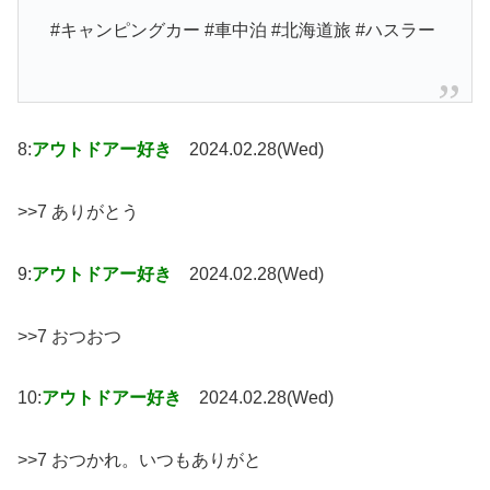
#キャンピングカー #車中泊 #北海道旅 #ハスラー
8:
アウトドアー好き
2024.02.28(Wed)
>>7 ありがとう
9:
アウトドアー好き
2024.02.28(Wed)
>>7 おつおつ
10:
アウトドアー好き
2024.02.28(Wed)
>>7 おつかれ。いつもありがと