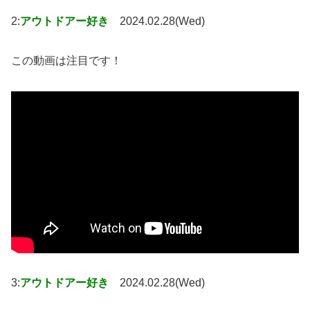
2:
アウトドアー好き
2024.02.28(Wed)
この動画は注目です！
3:
アウトドアー好き
2024.02.28(Wed)