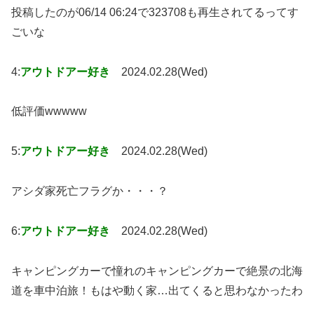
投稿したのが06/14 06:24で323708も再生されてるってす
ごいな
4:
アウトドアー好き
2024.02.28(Wed)
低評価wwwww
5:
アウトドアー好き
2024.02.28(Wed)
アシダ家死亡フラグか・・・？
6:
アウトドアー好き
2024.02.28(Wed)
キャンピングカーで憧れのキャンピングカーで絶景の北海
道を車中泊旅！もはや動く家…出てくると思わなかったわ