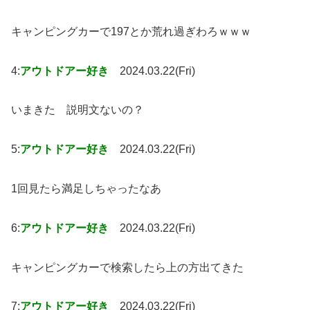
キャンピングカーで197とか荒れ過ぎわろｗｗｗ
4:
アウトドアー好き
2024.03.22(Fri)
いまきた 説明文ないの？
5:
アウトドアー好き
2024.03.22(Fri)
1回見たら満足しちゃったなあ
6:
アウトドアー好き
2024.03.22(Fri)
キャンピングカーで検索したら上の方出てきた
7:
アウトドアー好き
2024.03.22(Fri)