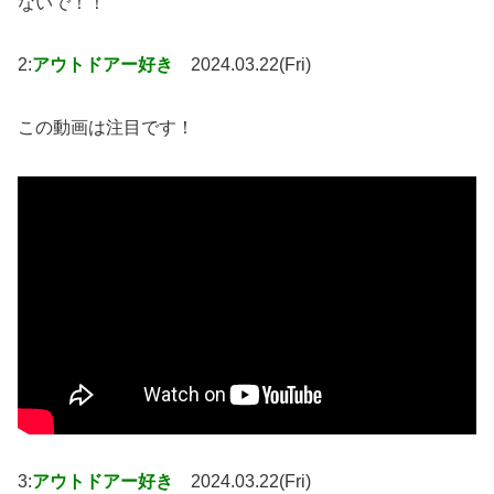
ないで！！
2:
アウトドアー好き
2024.03.22(Fri)
この動画は注目です！
3:
アウトドアー好き
2024.03.22(Fri)