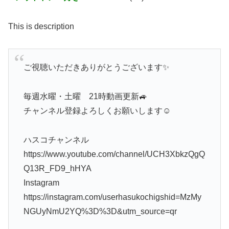
This is description
ご視聴いただきありがとうございます✨
毎週水曜・土曜 21時動画更新🚙
チャンネル登録よろしくお願いします☺︎
ハスコチャンネル
https://www.youtube.com/channel/UCH3XbkzQgQ
Q13R_FD9_hHYA
Instagram
https://instagram.com/userhasukochigshid=MzMy
NGUyNmU2YQ%3D%3D&utm_source=qr