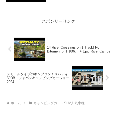
で！！2:アウトドアー好き2020.04.09...
スポンサーリンク
14 River Crossings on 1 Track! No
Bitumen for 1,100km + Epic River Camps
スモールタイプのキャブコン！リバティ
50DB｜ジャパンキャンピングカーショー
2024
ホーム
キャンピングカー・SUV人気車種