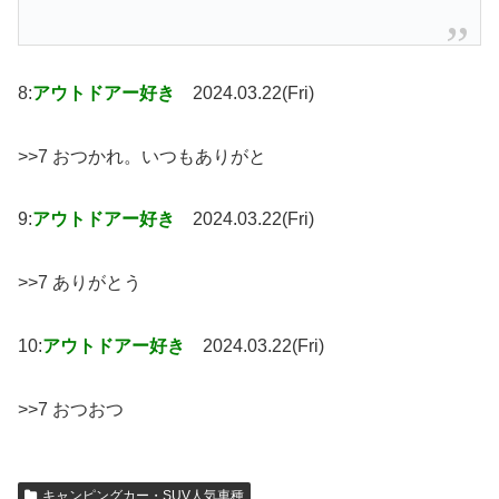
8:
アウトドアー好き
2024.03.22(Fri)
>>7 おつかれ。いつもありがと
9:
アウトドアー好き
2024.03.22(Fri)
>>7 ありがとう
10:
アウトドアー好き
2024.03.22(Fri)
>>7 おつおつ
キャンピングカー・SUV人気車種