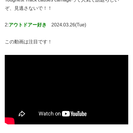
ぞ、見逃さないで！！
2:
アウトドアー好き
2024.03.26(Tue)
この動画は注目です！