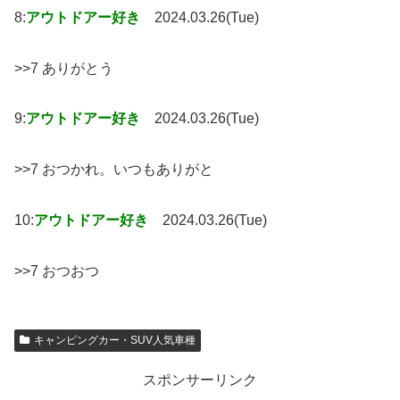
8:
アウトドアー好き
2024.03.26(Tue)
>>7 ありがとう
9:
アウトドアー好き
2024.03.26(Tue)
>>7 おつかれ。いつもありがと
10:
アウトドアー好き
2024.03.26(Tue)
>>7 おつおつ
キャンピングカー・SUV人気車種
スポンサーリンク