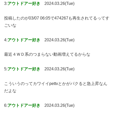
3:
アウトドアー好き
2024.03.26(Tue)
投稿したのが03/07 06:05で474267も再生されてるってす
ごいな
4:
アウトドアー好き
2024.03.26(Tue)
最近４ＷＤ系のつまらない動画増えてるからな
5:
アウトドアー好き
2024.03.26(Tue)
こういうのってカワイイpettvとかがパクると急上昇なん
だよな
6:
アウトドアー好き
2024.03.26(Tue)