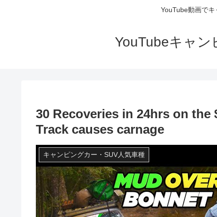
YouTube動画
YouTubeキ
30 Recoveries in 24hrs on the
Track causes carnage
キャンピングカー・SUV人気車種