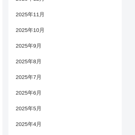
2025年11月
2025年10月
2025年9月
2025年8月
2025年7月
2025年6月
2025年5月
2025年4月