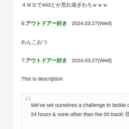
４ＷＤで443とか荒れ過ぎわろｗｗｗ
6:
アウトドアー好き
2024.03.27(Wed)
わんこおつ
7:
アウトドアー好き
2024.03.27(Wed)
This is description
We’ve set ourselves a challenge to tackle 
24 hours & none other than the 00 track! 