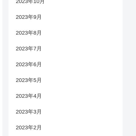
2023年10月
2023年9月
2023年8月
2023年7月
2023年6月
2023年5月
2023年4月
2023年3月
2023年2月