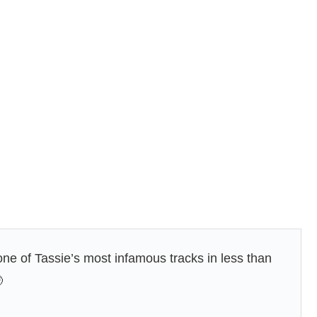
one of Tassie’s most infamous tracks in less than
