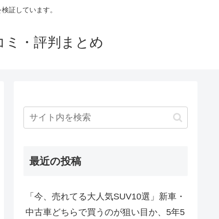
判を検証しています。
口コミ・評判まとめ
最近の投稿
「今、売れてる大人気SUV10選」新車・
中古車どちらで買うのが狙い目か、5年5