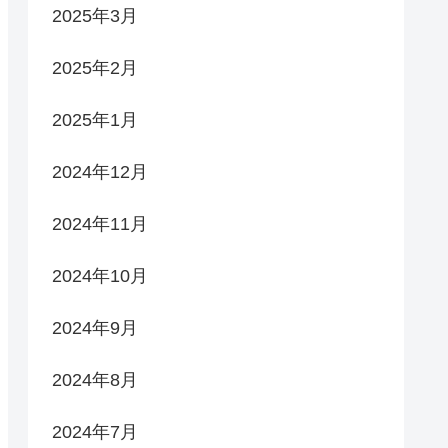
2025年3月
2025年2月
2025年1月
2024年12月
2024年11月
2024年10月
2024年9月
2024年8月
2024年7月