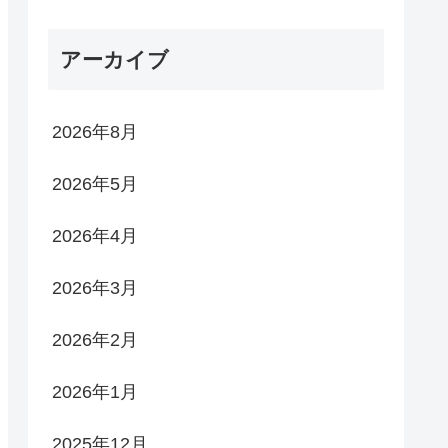
アーカイブ
2026年8月
2026年5月
2026年4月
2026年3月
2026年2月
2026年1月
2025年12月