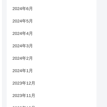
2024年6月
2024年5月
2024年4月
2024年3月
2024年2月
2024年1月
2023年12月
2023年11月