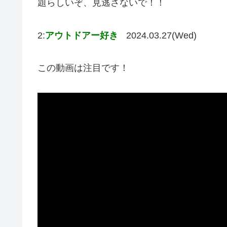
題らしいぞ、見逃さないで！！
2:
アウトドアー好き
2024.03.27(Wed)
この動画は注目です！