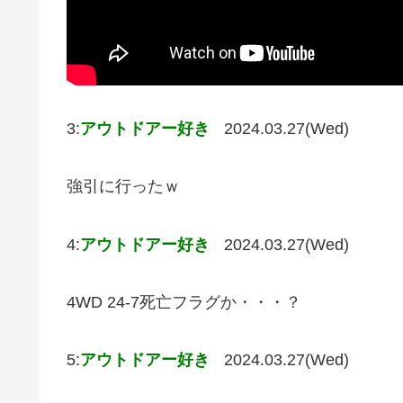
3:
アウトドアー好き
2024.03.27(Wed)
強引に行ったｗ
4:
アウトドアー好き
2024.03.27(Wed)
4WD 24-7死亡フラグか・・・？
5:
アウトドアー好き
2024.03.27(Wed)