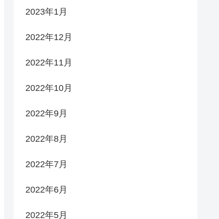
2023年1月
2022年12月
2022年11月
2022年10月
2022年9月
2022年8月
2022年7月
2022年6月
2022年5月