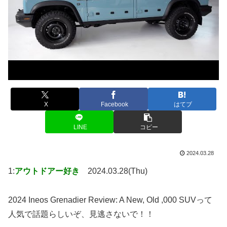
X
Facebook
はてブ
LINE
コピー
2024.03.28
1:
アウトドアー好き
2024.03.28(Thu)
2024 Ineos Grenadier Review: A New, Old ,000 SUVって
人気で話題らしいぞ、見逃さないで！！