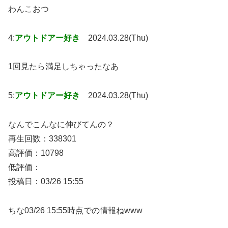
わんこおつ
4:
アウトドアー好き
2024.03.28(Thu)
1回見たら満足しちゃったなあ
5:
アウトドアー好き
2024.03.28(Thu)
なんでこんなに伸びてんの？
再生回数：338301
高評価：10798
低評価：
投稿日：03/26 15:55
ちな03/26 15:55時点での情報ねwww