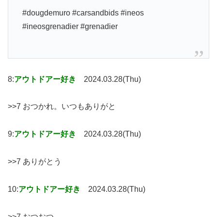
#dougdemuro #carsandbids #ineos
#ineosgrenadier #grenadier
8:
アウトドアー好き
2024.03.28(Thu)
>>7 おつかれ。いつもありがと
9:
アウトドアー好き
2024.03.28(Thu)
>>7 ありがとう
10:
アウトドアー好き
2024.03.28(Thu)
>>7 おつおつ