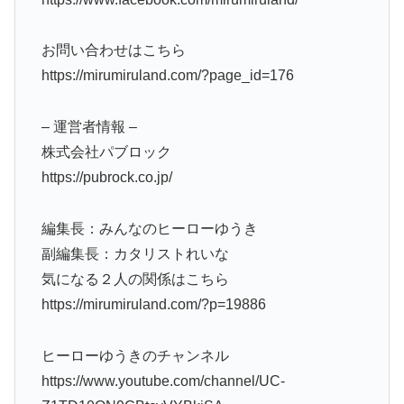
お問い合わせはこちら
https://mirumiruland.com/?page_id=176
– 運営者情報 –
株式会社パブロック
https://pubrock.co.jp/
編集長：みんなのヒーローゆうき
副編集長：カタリストれいな
気になる２人の関係はこちら
https://mirumiruland.com/?p=19886
ヒーローゆうきのチャンネル
https://www.youtube.com/channel/UC-