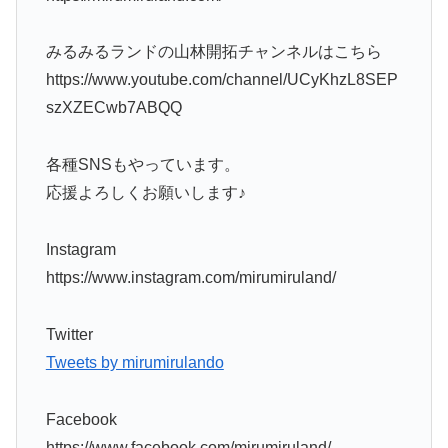
みるみるランドの山林開拓チャンネルはこちら
https://www.youtube.com/channel/UCyKhzL8SEP
szXZECwb7ABQQ
各種SNSもやっています。
応援よろしくお願いします♪
Instagram
https://www.instagram.com/mirumiruland/
Twitter
Tweets by mirumirulando
Facebook
https://www.facebook.com/mirumiruland/