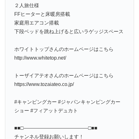
２人旅仕様
FFヒーターと床暖房搭載
家庭用エアコン搭載
下段ベッドを跳ね上げると広いラゲッジスペース
ホワイトトップさんのホームページはこちら
http://www.whitetop.net/
トーザイアテオさんのホームページはこちら
https://www.tozaiateo.co.jp/
#キャンピングカー #ジャパンキャンピングカー
ショー #フィアットデュカト
■■□―――――――――――――□■■
チャンネル登録お願いします！