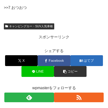
>>7 おつおつ
キャンピングカー・SUV人気車種
スポンサーリンク
シェアする
X
Facebook
はてブ
LINE
コピー
wpmasterをフォローする