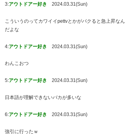
3:
アウトドアー好き
2024.03.31(Sun)
こういうのってカワイイpettvとかがパクると急上昇なん
だよな
4:
アウトドアー好き
2024.03.31(Sun)
わんこおつ
5:
アウトドアー好き
2024.03.31(Sun)
日本語が理解できないバカが多いな
6:
アウトドアー好き
2024.03.31(Sun)
強引に行ったｗ