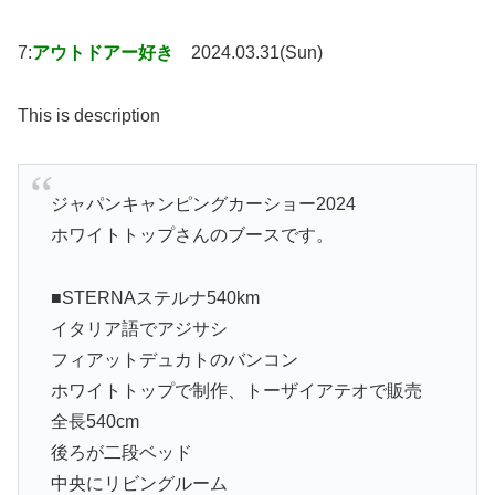
7:
アウトドアー好き
2024.03.31(Sun)
This is description
ジャパンキャンピングカーショー2024
ホワイトトップさんのブースです。
■STERNAステルナ540km
イタリア語でアジサシ
フィアットデュカトのバンコン
ホワイトトップで制作、トーザイアテオで販売
全長540cm
後ろが二段ベッド
中央にリビングルーム