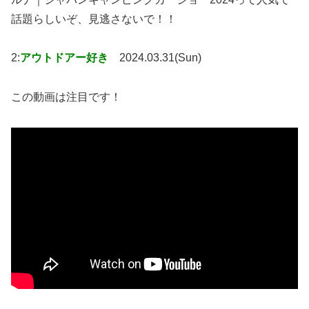
話題らしいぞ、見逃さないで！！
2:
アウトドアー好き
2024.03.31(Sun)
この動画は注目です！