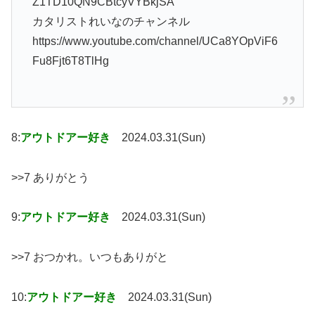
Z1TD10QN9CBtcyVYBkjSA
カタリストれいなのチャンネル
https://www.youtube.com/channel/UCa8YOpViF6
Fu8Fjt6T8TlHg
8:
アウトドアー好き
2024.03.31(Sun)
>>7 ありがとう
9:
アウトドアー好き
2024.03.31(Sun)
>>7 おつかれ。いつもありがと
10:
アウトドアー好き
2024.03.31(Sun)