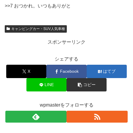
>>7 おつかれ。いつもありがと
キャンピングカー・SUV人気車種
スポンサーリンク
シェアする
X
Facebook
はてブ
LINE
コピー
wpmasterをフォローする