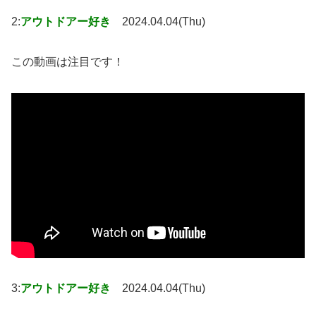
2:
アウトドアー好き
2024.04.04(Thu)
この動画は注目です！
3:
アウトドアー好き
2024.04.04(Thu)