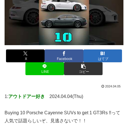
X
Facebook
はてブ
LINE
コピー
2024.04.05
1:
アウトドアー好き
2024.04.04(Thu)
Buying 10 Porsche Cayenne SUVs to get 1 GT3Rs !!って
人気で話題らしいぞ、見逃さないで！！