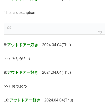
This is description
8:
アウトドアー好き
2024.04.04(Thu)
>>7 ありがとう
9:
アウトドアー好き
2024.04.04(Thu)
>>7 おつおつ
10:
アウトドアー好き
2024.04.04(Thu)