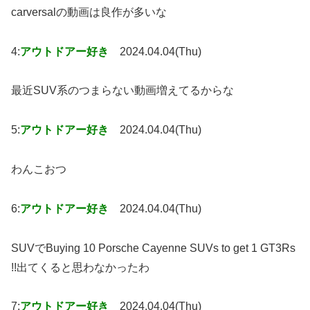
carversalの動画は良作が多いな
4:
アウトドアー好き
2024.04.04(Thu)
最近SUV系のつまらない動画増えてるからな
5:
アウトドアー好き
2024.04.04(Thu)
わんこおつ
6:
アウトドアー好き
2024.04.04(Thu)
SUVでBuying 10 Porsche Cayenne SUVs to get 1 GT3Rs
!!出てくると思わなかったわ
7:
アウトドアー好き
2024.04.04(Thu)